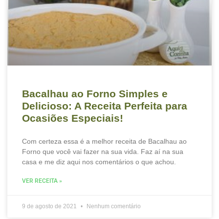
Bacalhau ao Forno Simples e
Delicioso: A Receita Perfeita para
Ocasiões Especiais!
Com certeza essa é a melhor receita de Bacalhau ao
Forno que você vai fazer na sua vida. Faz aí na sua
casa e me diz aqui nos comentários o que achou.
VER RECEITA »
9 de agosto de 2021
Nenhum comentário