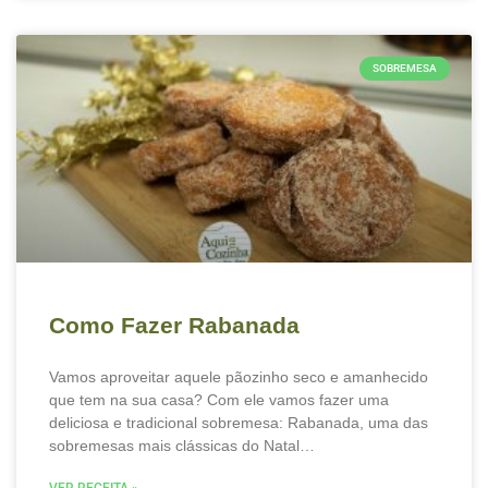
SOBREMESA
Como Fazer Rabanada
Vamos aproveitar aquele pãozinho seco e amanhecido
que tem na sua casa? Com ele vamos fazer uma
deliciosa e tradicional sobremesa: Rabanada, uma das
sobremesas mais clássicas do Natal…