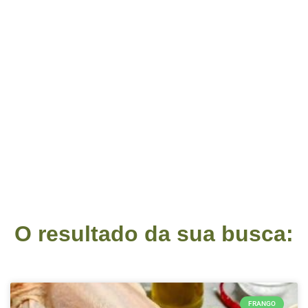
O resultado da sua busca:
FRANGO