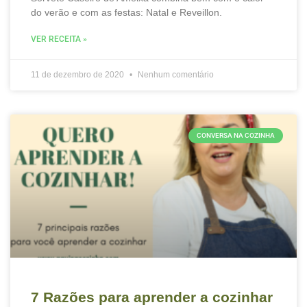
do verão e com as festas: Natal e Reveillon.
VER RECEITA »
11 de dezembro de 2020
Nenhum comentário
CONVERSA NA COZINHA
7 Razões para aprender a cozinhar