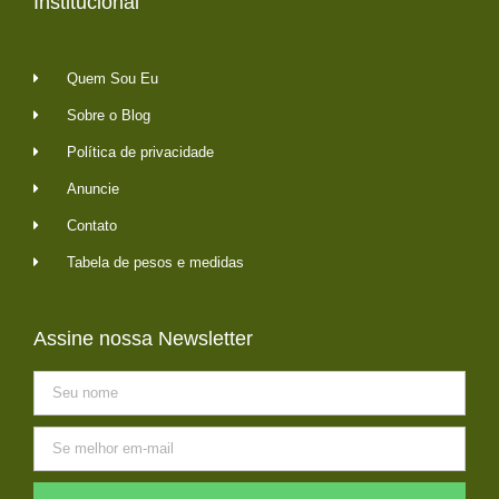
Institucional
Quem Sou Eu
Sobre o Blog
Política de privacidade
Anuncie
Contato
Tabela de pesos e medidas
Assine nossa Newsletter