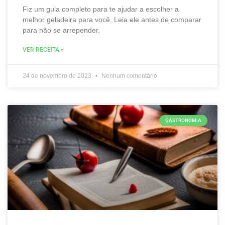
Fiz um guia completo para te ajudar a escolher a
melhor geladeira para você. Leia ele antes de comparar
para não se arrepender.
VER RECEITA »
24 de novembro de 2023
Nenhum comentário
GASTRONOMIA