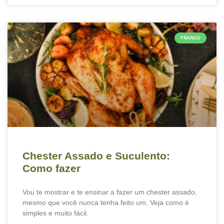
FRANGO
Chester Assado e Suculento:
Como fazer
Vou te mostrar e te ensinar a fazer um chester assado,
mesmo que você nunca tenha feito um. Veja como é
simples e muito fácil.