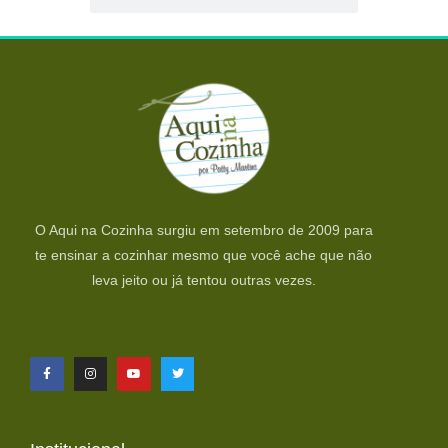
O Aqui na Cozinha surgiu em setembro de 2009 para
te ensinar a cozinhar mesmo que você ache que não
leva jeito ou já tentou outras vezes.