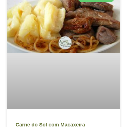
Carne do Sol com Macaxeira