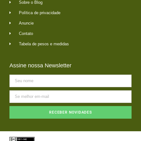
Sobre o Blog
Política de privacidade
Anuncie
Contato
Tabela de pesos e medidas
Assine nossa Newsletter
RECEBER NOVIDADES