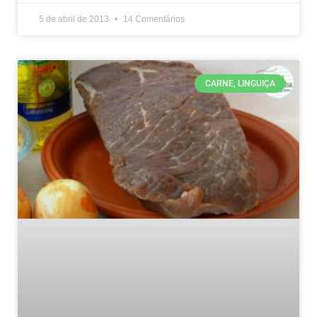
5 de abril de 2013
14 Comentários
CARNE, LINGUIÇA