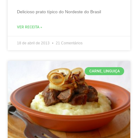
Delicioso prato típico do Nordeste do Brasil
VER RECEITA »
18 de abril de 2013
21 Comentários
CARNE, LINGUIÇA