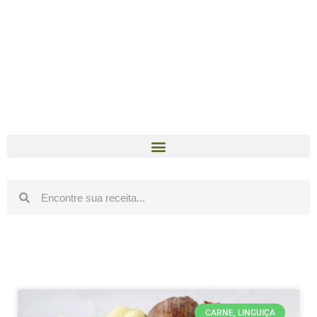
CARNE, LINGUIÇA