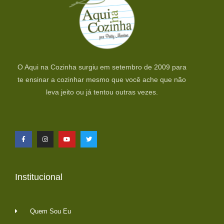
O Aqui na Cozinha surgiu em setembro de 2009 para
te ensinar a cozinhar mesmo que você ache que não
leva jeito ou já tentou outras vezes.
Institucional
Quem Sou Eu