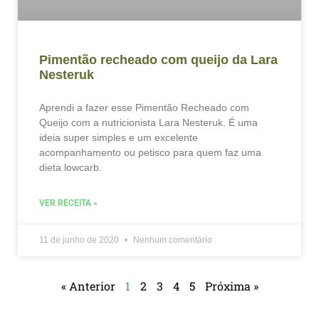
Pimentão recheado com queijo da Lara
Nesteruk
Aprendi a fazer esse Pimentão Recheado com
Queijo com a nutricionista Lara Nesteruk. É uma
ideia super simples e um excelente
acompanhamento ou petisco para quem faz uma
dieta lowcarb.
VER RECEITA »
11 de junho de 2020
Nenhum comentário
« Anterior
1
2
3
4
5
Próxima »