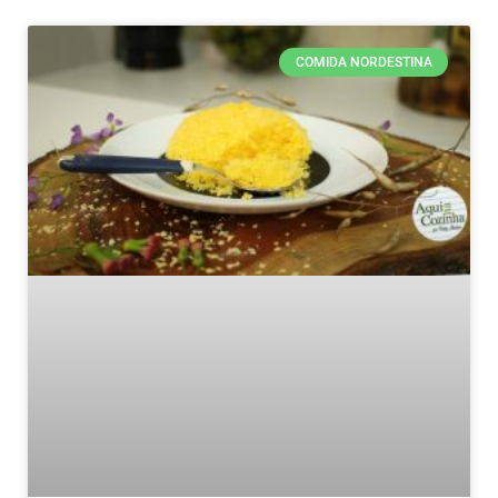
COMIDA NORDESTINA