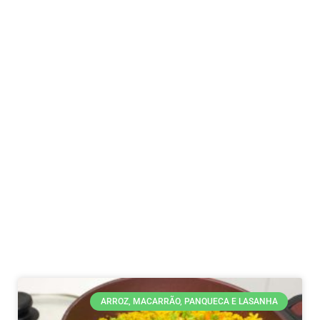
ARROZ, MACARRÃO, PANQUECA E LASANHA