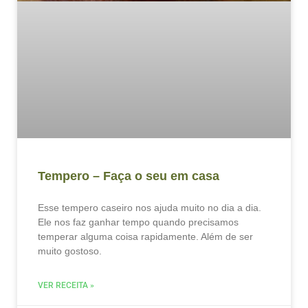
Tempero – Faça o seu em casa
Esse tempero caseiro nos ajuda muito no dia a dia.
Ele nos faz ganhar tempo quando precisamos
temperar alguma coisa rapidamente. Além de ser
muito gostoso.
VER RECEITA »