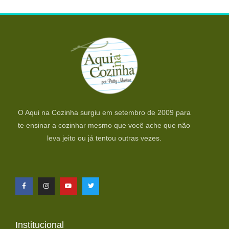
O Aqui na Cozinha surgiu em setembro de 2009 para
te ensinar a cozinhar mesmo que você ache que não
leva jeito ou já tentou outras vezes.
Institucional