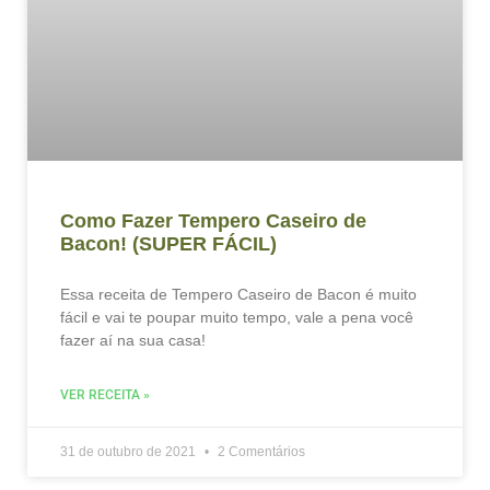
Como Fazer Tempero Caseiro de
Bacon! (SUPER FÁCIL)
Essa receita de Tempero Caseiro de Bacon é muito
fácil e vai te poupar muito tempo, vale a pena você
fazer aí na sua casa!
VER RECEITA »
31 de outubro de 2021
2 Comentários