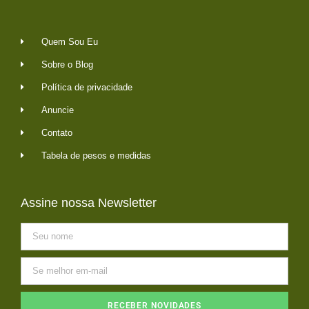
Quem Sou Eu
Sobre o Blog
Política de privacidade
Anuncie
Contato
Tabela de pesos e medidas
Assine nossa Newsletter
RECEBER NOVIDADES