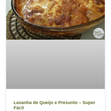
Lasanha de Queijo e Presunto – Super
Fácil