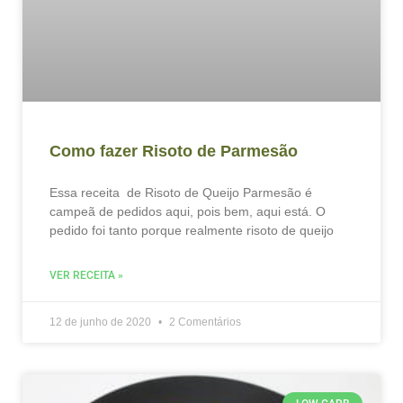
Como fazer Risoto de Parmesão
Essa receita de Risoto de Queijo Parmesão é
campeã de pedidos aqui, pois bem, aqui está. O
pedido foi tanto porque realmente risoto de queijo
VER RECEITA »
12 de junho de 2020
2 Comentários