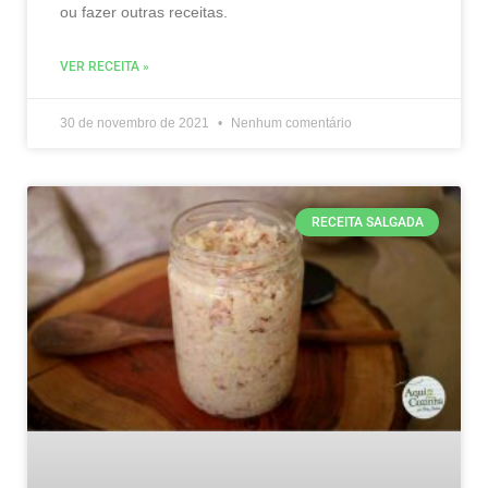
ou fazer outras receitas.
VER RECEITA »
30 de novembro de 2021
Nenhum comentário
RECEITA SALGADA