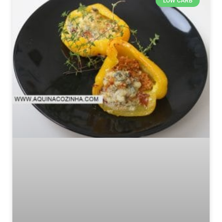
LOW CARB