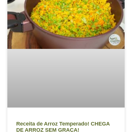
Receita de Arroz Temperado! CHEGA
DE ARROZ SEM GRAÇA!