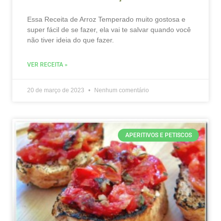
Essa Receita de Arroz Temperado muito gostosa e
super fácil de se fazer, ela vai te salvar quando você
não tiver ideia do que fazer.
VER RECEITA »
20 de março de 2023
Nenhum comentário
APERITIVOS E PETISCOS