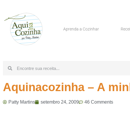
Aprenda a Cozinhar
Rece
Aquinacozinha – A min
Patty Martins
setembro 24, 2009
46 Comments