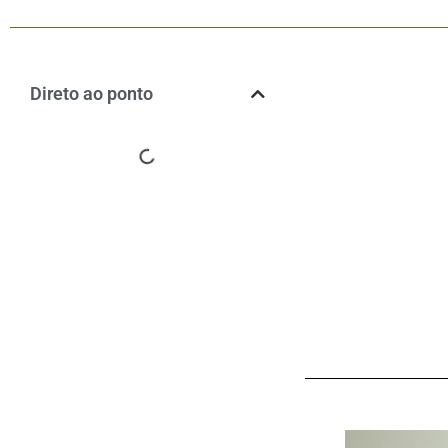
Direto ao ponto