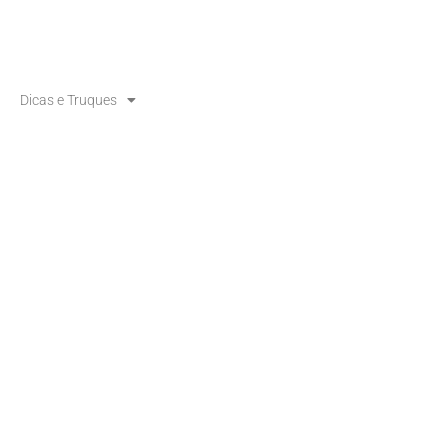
Dicas e Truques