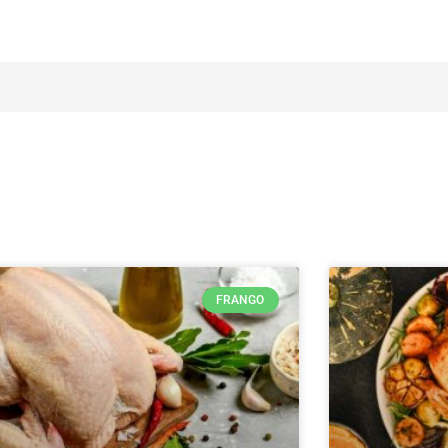
FRANGO