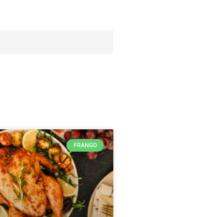
FRANGO