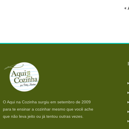
« 
O Aqui na Cozinha surgiu em setembro de 2009
para te ensinar a cozinhar mesmo que você ache
que não leva jeito ou já tentou outras vezes.