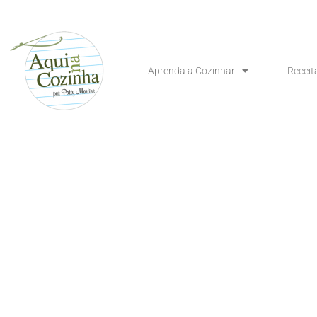
Aprenda a Cozinhar
Receit