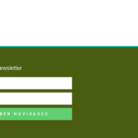
ewsletter
BER NOVIDADES