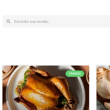
FRANGO