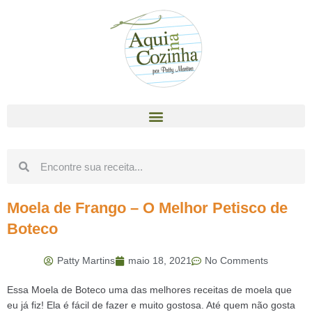
Moela de Frango – O Melhor Petisco de
Boteco
Patty Martins
maio 18, 2021
No Comments
Essa Moela de Boteco uma das melhores receitas de moela que
eu já fiz! Ela é fácil de fazer e muito gostosa. Até quem não gosta