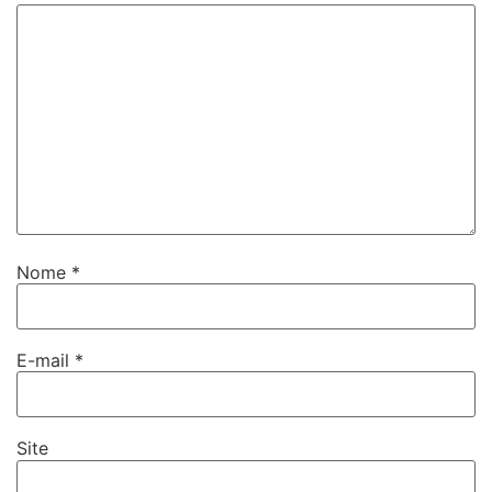
Nome
*
E-mail
*
Site