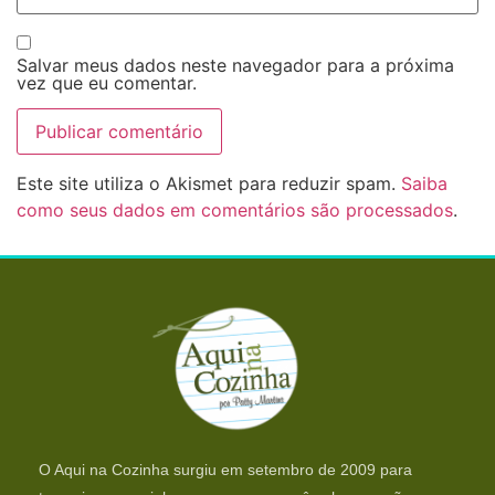
Salvar meus dados neste navegador para a próxima
vez que eu comentar.
Este site utiliza o Akismet para reduzir spam.
Saiba
como seus dados em comentários são processados
.
O Aqui na Cozinha surgiu em setembro de 2009 para