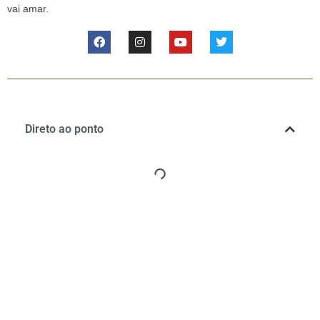
vai amar.
Direto ao ponto