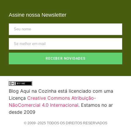
Assine nossa Newsletter
RECEBER NOVIDADES
Blog Aqui na Cozinha está licenciado com uma
Licença
Creative Commons Atribuição-
NãoComercial 4.0 Internacional
. Estamos no ar
desde 2009
© 2009 -2025 TODOS OS DIREITOS RESERVADOS