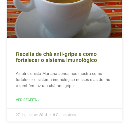
Receita de chá anti-gripe e como
fortalecer o sistema imunológico
A nutricionista Mariana Jones nos mostra como
fortalecer o sistema imunológico nesses dias de frio
e também faz um chá anti gripe.
VER RECEITA »
27 de julho de 2014
9 Comentários