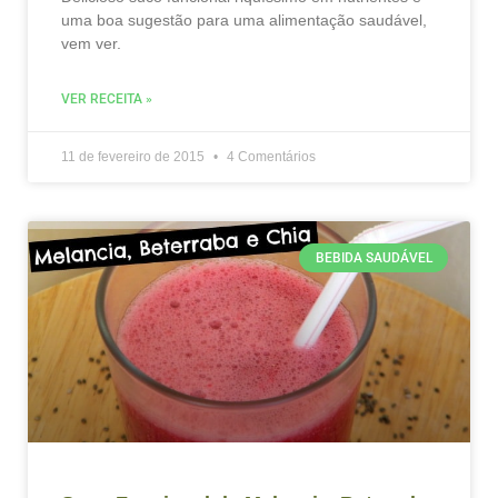
uma boa sugestão para uma alimentação saudável,
vem ver.
VER RECEITA »
11 de fevereiro de 2015
4 Comentários
BEBIDA SAUDÁVEL