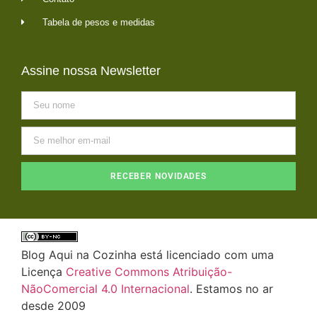
Tabela de pesos e medidas
Assine nossa Newsletter
RECEBER NOVIDADES
Blog Aqui na Cozinha está licenciado com uma
Licença
Creative Commons Atribuição-
NãoComercial 4.0 Internacional
. Estamos no ar
desde 2009