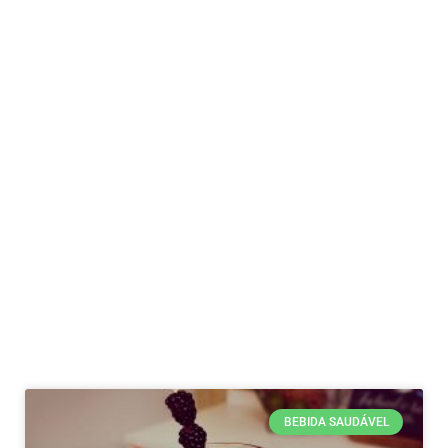
BEBIDA SAUDÁVEL