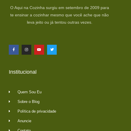
O Aqui na Cozinha surgiu em setembro de 2009 para
te ensinar a cozinhar mesmo que você ache que não
leva jeito ou já tentou outras vezes.
Institucional
Quem Sou Eu
Sobre o Blog
Política de privacidade
Anuncie
Contato