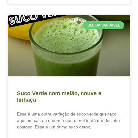
BEBIDA SAUDÁVEL
Suco Verde com melão, couve e
linhaça
Essa é uma outra variação de suco verde que faço
aqui em casa e o bom é que o melão dá um docinho
gostoso. Esse é um ótimo suco detox.