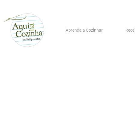
Aprenda a Cozinhar
Rece