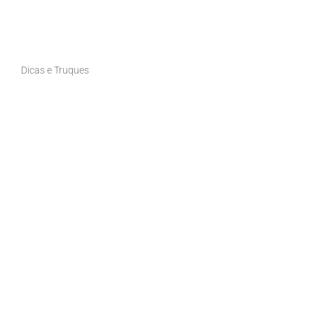
Dicas e Truques