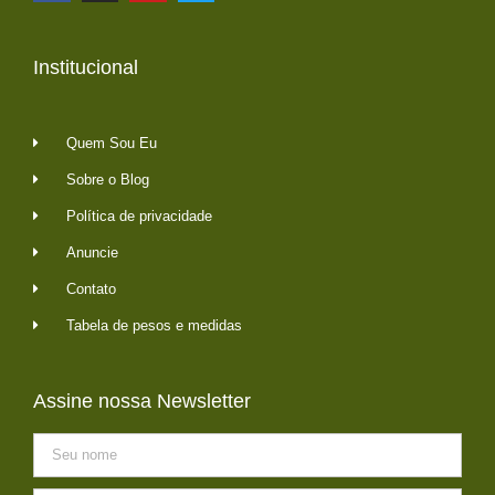
Institucional
Quem Sou Eu
Sobre o Blog
Política de privacidade
Anuncie
Contato
Tabela de pesos e medidas
Assine nossa Newsletter