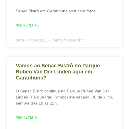
Senac Bistrô em Garanhuns post com fotos
VER RECEITA »
30 de julho de 2011
Nenhum comentário
Vamos ao Senac Bistrô no Parque
Ruben Van Der Linden aqui em
Garanhuns?
O Senac Bistrô continua no Parque Ruben Van Der
Linden (Parque Pau Pombo) até sábado, 30 de julho,
sempre das 18 às 22h.
VER RECEITA »