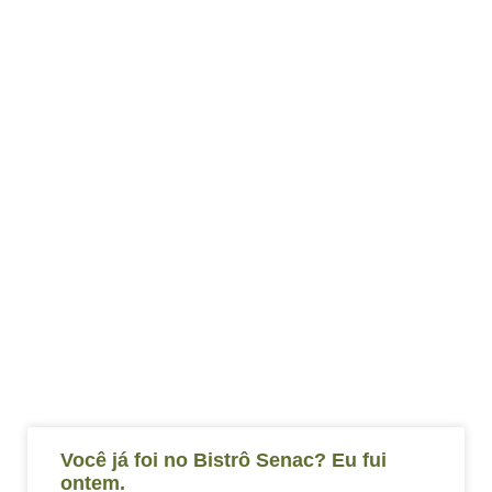
Você já foi no Bistrô Senac? Eu fui
ontem.