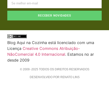
RECEBER NOVIDADES
Blog Aqui na Cozinha está licenciado com uma
Licença
Creative Commons Atribuição-
NãoComercial 4.0 Internacional
. Estamos no ar
desde 2009
© 2009 -2025 TODOS OS DIREITOS RESERVADOS
DESENVOLVIDO POR RENATO LINS