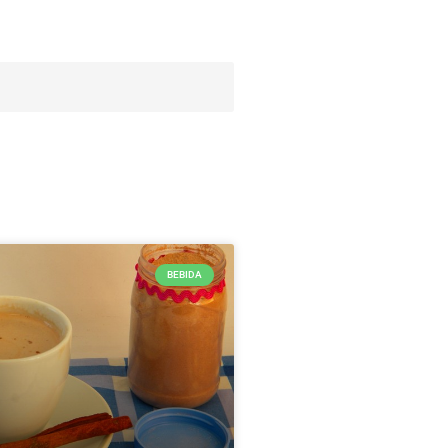
BEBIDA