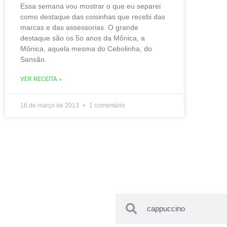
Essa semana vou mostrar o que eu separei
como destaque das coisinhas que recebi das
marcas e das assessorias. O grande
destaque são os 5o anos da Mônica, a
Mônica, aquela mesma do Cebolinha, do
Sansão.
VER RECEITA »
16 de março de 2013
1 comentário