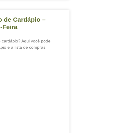
 de Cardápio –
-Feira
 cardápio? Aqui você pode
pio e a lista de compras.