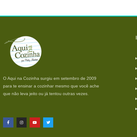
O Aqui na Cozinha surgiu em setembro de 2009
para te ensinar a cozinhar mesmo que você ache
que não leva jeito ou já tentou outras vezes.