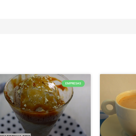
EMPRESAS