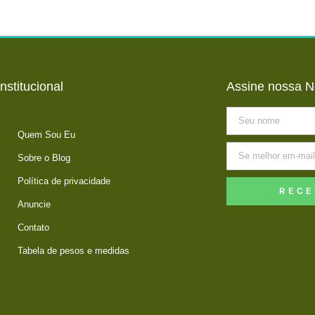
Institucional
Assine nossa N
Quem Sou Eu
Sobre o Blog
Política de privacidade
RECE
Anuncie
Contato
Tabela de pesos e medidas