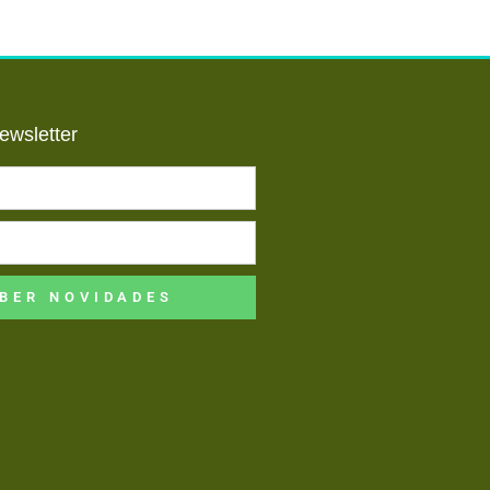
ewsletter
BER NOVIDADES