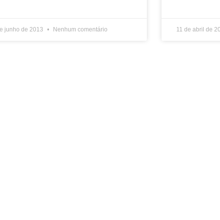
e junho de 2013
Nenhum comentário
11 de abril de 