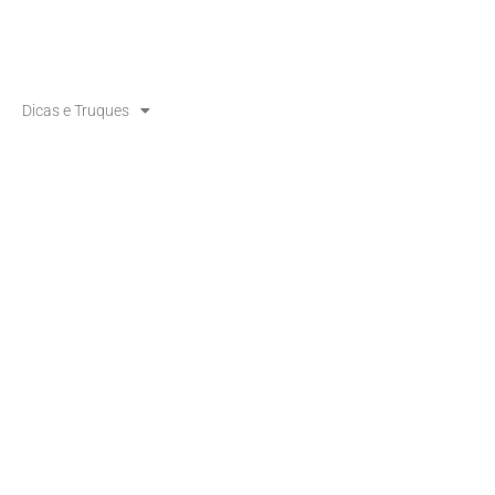
Dicas e Truques