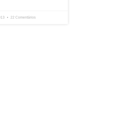
2013
22 Comentários