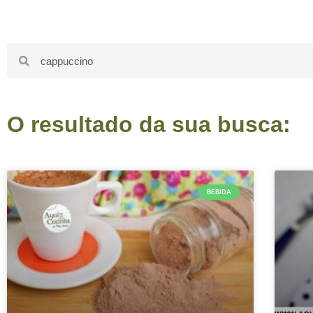
O resultado da sua busca:
BEBIDA