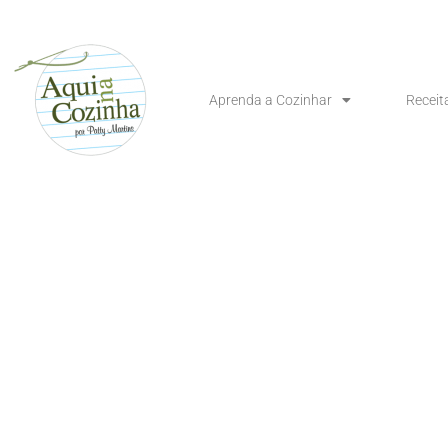
Aprenda a Cozinhar
Receit