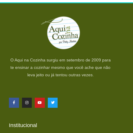
O Aqui na Cozinha surgiu em setembro de 2009 para
te ensinar a cozinhar mesmo que você ache que não
leva jeito ou já tentou outras vezes.
Institucional