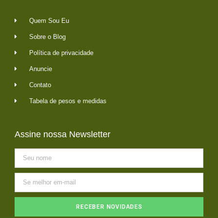
Quem Sou Eu
Sobre o Blog
Política de privacidade
Anuncie
Contato
Tabela de pesos e medidas
Assine nossa Newsletter
RECEBER NOVIDADES