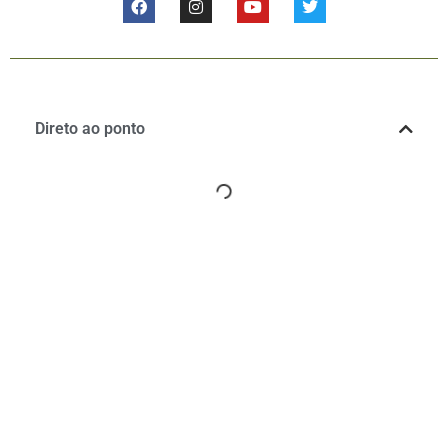
Direto ao ponto