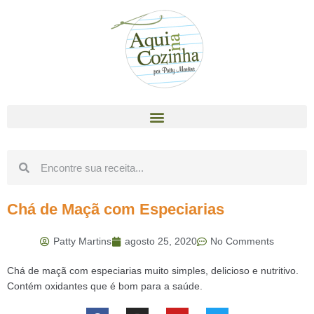
Chá de Maçã com Especiarias
Patty Martins
agosto 25, 2020
No Comments
Chá de maçã com especiarias muito simples, delicioso e nutritivo.
Contém oxidantes que é bom para a saúde.