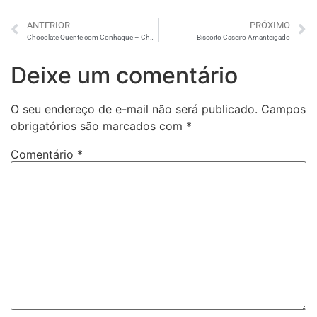
ANTERIOR
PRÓXIMO
Chocolate Quente com Conhaque – Choconhaque
Biscoito Caseiro Amanteigado
Deixe um comentário
O seu endereço de e-mail não será publicado.
Campos
obrigatórios são marcados com
*
Comentário
*