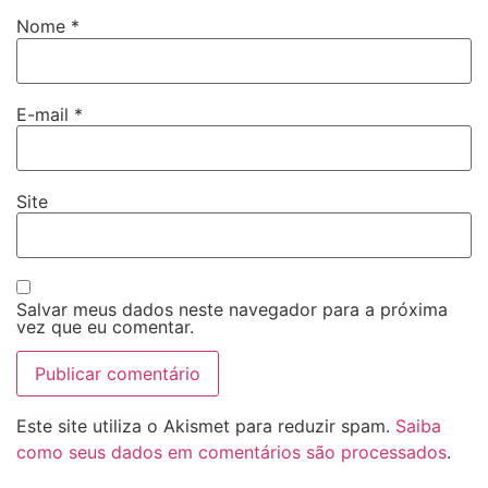
Nome
*
E-mail
*
Site
Salvar meus dados neste navegador para a próxima
vez que eu comentar.
Este site utiliza o Akismet para reduzir spam.
Saiba
como seus dados em comentários são processados
.