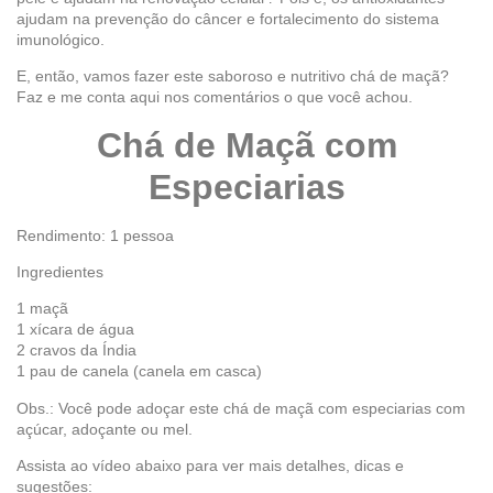
ajudam na prevenção do câncer e fortalecimento do sistema
imunológico.
E, então, vamos fazer este saboroso e nutritivo chá de maçã?
Faz e me conta aqui nos comentários o que você achou.
Chá de Maçã
com
Especiarias
Rendimento: 1 pessoa
Ingredientes
1 maçã
1 xícara de água
2 cravos da Índia
1 pau de canela (canela em casca)
Obs.: Você pode adoçar este chá de maçã com especiarias com
açúcar, adoçante ou mel.
Assista ao vídeo abaixo para ver mais detalhes, dicas e
sugestões: