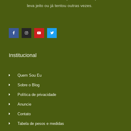
leva jeito ou já tentou outras vezes.
Institucional
Quem Sou Eu
Sobre o Blog
Política de privacidade
Anuncie
Contato
Tabela de pesos e medidas