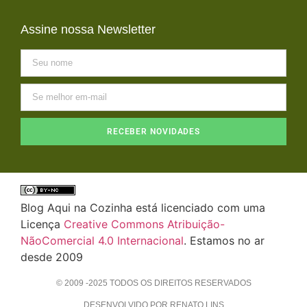
Assine nossa Newsletter
RECEBER NOVIDADES
Blog Aqui na Cozinha está licenciado com uma
Licença
Creative Commons Atribuição-
NãoComercial 4.0 Internacional
. Estamos no ar
desde 2009
© 2009 -2025 TODOS OS DIREITOS RESERVADOS
DESENVOLVIDO POR RENATO LINS