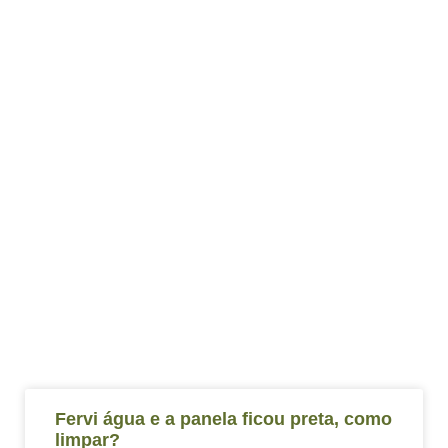
Fervi água e a panela ficou preta, como
limpar?