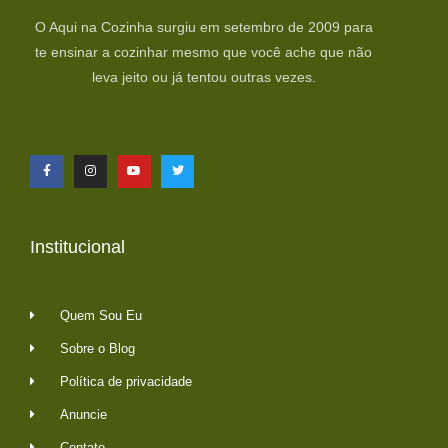
O Aqui na Cozinha surgiu em setembro de 2009 para
te ensinar a cozinhar mesmo que você ache que não
leva jeito ou já tentou outras vezes.
Institucional
Quem Sou Eu
Sobre o Blog
Política de privacidade
Anuncie
Contato