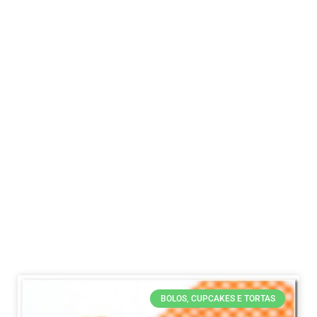
BOLOS, CUPCAKES E TORTAS