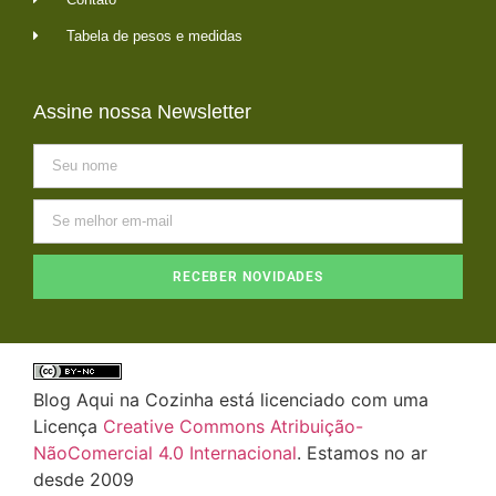
Tabela de pesos e medidas
Assine nossa Newsletter
RECEBER NOVIDADES
Blog Aqui na Cozinha está licenciado com uma
Licença
Creative Commons Atribuição-
NãoComercial 4.0 Internacional
. Estamos no ar
desde 2009