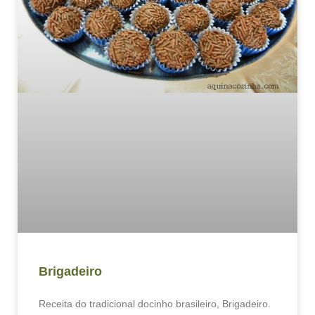
Brigadeiro
Receita do tradicional docinho brasileiro, Brigadeiro.