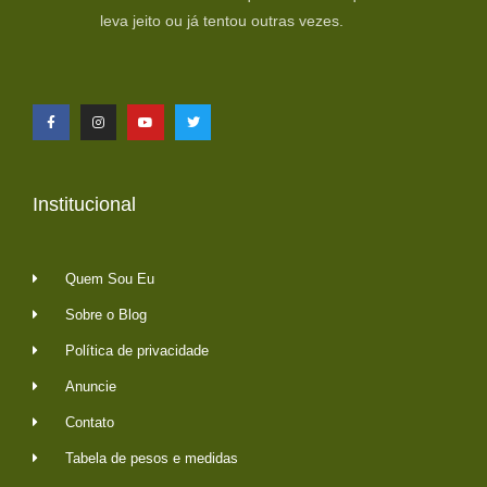
leva jeito ou já tentou outras vezes.
Institucional
Quem Sou Eu
Sobre o Blog
Política de privacidade
Anuncie
Contato
Tabela de pesos e medidas