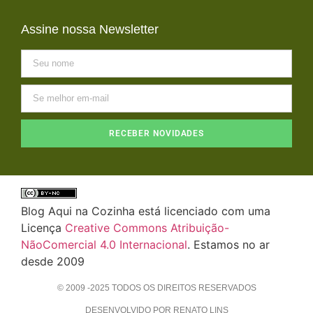
Assine nossa Newsletter
RECEBER NOVIDADES
Blog Aqui na Cozinha está licenciado com uma
Licença
Creative Commons Atribuição-
NãoComercial 4.0 Internacional
. Estamos no ar
desde 2009
© 2009 -2025 TODOS OS DIREITOS RESERVADOS
DESENVOLVIDO POR RENATO LINS