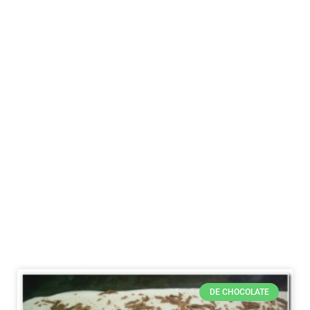
DE CHOCOLATE