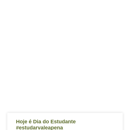
Hoje é Dia do Estudante
#estudarvaleapena