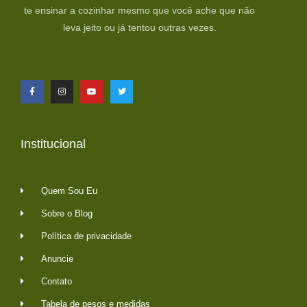
te ensinar a cozinhar mesmo que você ache que não
leva jeito ou já tentou outras vezes.
Institucional
Quem Sou Eu
Sobre o Blog
Política de privacidade
Anuncie
Contato
Tabela de pesos e medidas