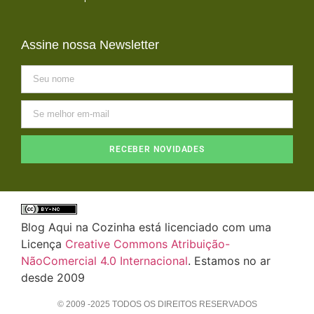
Assine nossa Newsletter
RECEBER NOVIDADES
Blog Aqui na Cozinha está licenciado com uma
Licença
Creative Commons Atribuição-
NãoComercial 4.0 Internacional
. Estamos no ar
desde 2009
© 2009 -2025 TODOS OS DIREITOS RESERVADOS