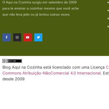
O Aqui na Cozinha surgiu em setembro de 2009
para te ensinar a cozinhar mesmo que você ache
que não leva jeito ou já tentou outras vezes.
Blog Aqui na Cozinha está licenciado com uma Licença
C
Commons Atribuição-NãoComercial 4.0 Internacional
. Es
desde 2009