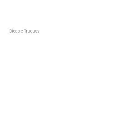
Dicas e Truques