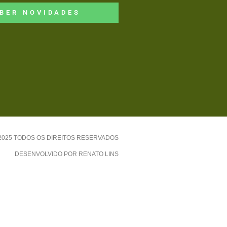
BER NOVIDADES
-2025 TODOS OS DIREITOS RESERVADOS
DESENVOLVIDO POR RENATO LINS