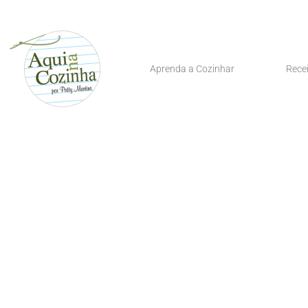
Aprenda a Cozinhar
Rece