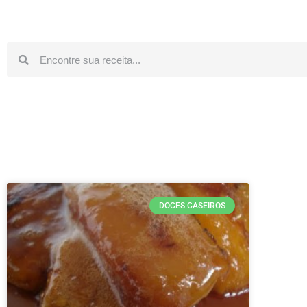
DOCES CASEIROS