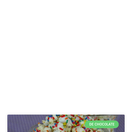
DE CHOCOLATE