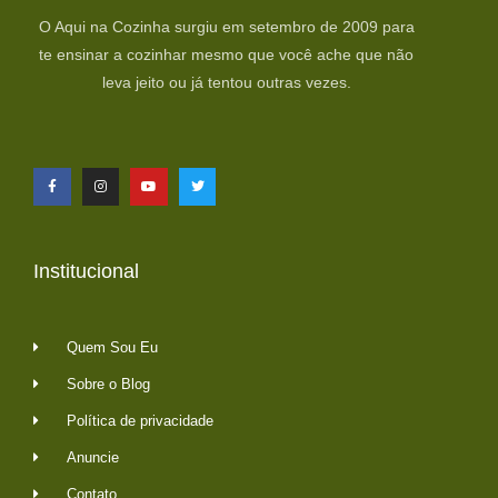
O Aqui na Cozinha surgiu em setembro de 2009 para
te ensinar a cozinhar mesmo que você ache que não
leva jeito ou já tentou outras vezes.
Institucional
Quem Sou Eu
Sobre o Blog
Política de privacidade
Anuncie
Contato