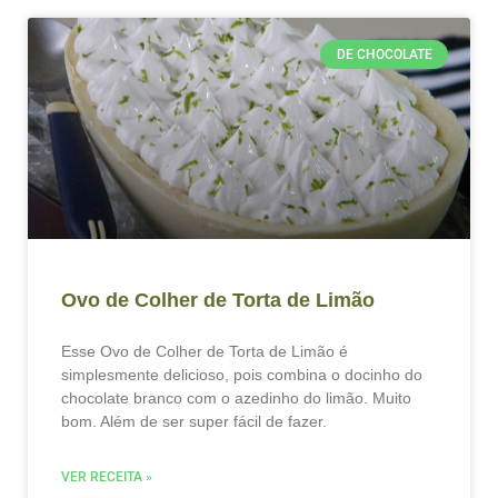
DE CHOCOLATE
Ovo de Colher de Torta de Limão
Esse Ovo de Colher de Torta de Limão é
simplesmente delicioso, pois combina o docinho do
chocolate branco com o azedinho do limão. Muito
bom. Além de ser super fácil de fazer.
VER RECEITA »