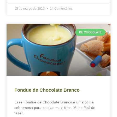
15 de março de 2016
14 Comentários
DE CHOCOLATE
Fondue de Chocolate Branco
Esse Fondue de Chocolate Branco é uma ótima
sobremesa para os dias mais frios. Muito fácil de
fazer.