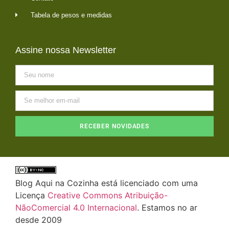
Tabela de pesos e medidas
Assine nossa Newsletter
RECEBER NOVIDADES
Blog Aqui na Cozinha está licenciado com uma
Licença
Creative Commons Atribuição-
NãoComercial 4.0 Internacional
. Estamos no ar
desde 2009