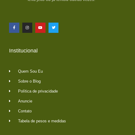
Institucional
Quem Sou Eu
Sobre o Blog
Política de privacidade
Anuncie
Contato
Tabela de pesos e medidas