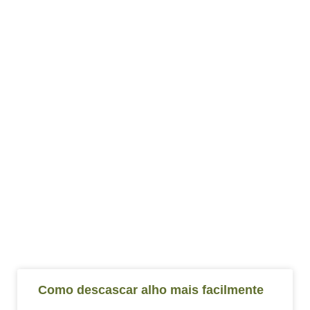
Como descascar alho mais facilmente