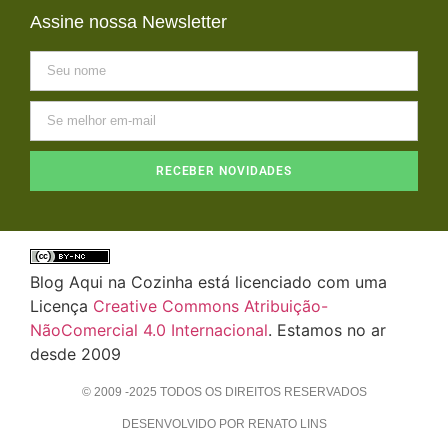
Assine nossa Newsletter
RECEBER NOVIDADES
Blog Aqui na Cozinha está licenciado com uma
Licença
Creative Commons Atribuição-
NãoComercial 4.0 Internacional
. Estamos no ar
desde 2009
© 2009 -2025 TODOS OS DIREITOS RESERVADOS
DESENVOLVIDO POR RENATO LINS