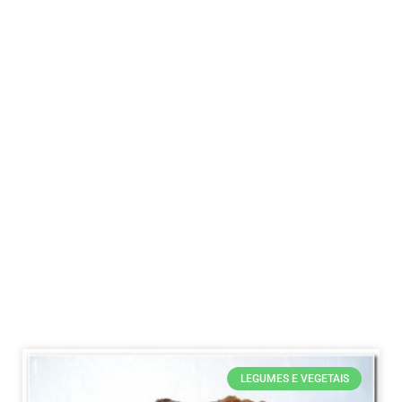
LEGUMES E VEGETAIS