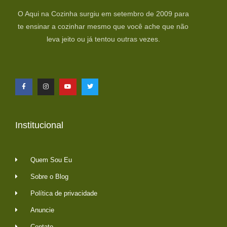
O Aqui na Cozinha surgiu em setembro de 2009 para
te ensinar a cozinhar mesmo que você ache que não
leva jeito ou já tentou outras vezes.
Institucional
Quem Sou Eu
Sobre o Blog
Política de privacidade
Anuncie
Contato