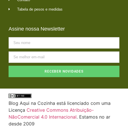
Tabela de pesos e medidas
Assine nossa Newsletter
RECEBER NOVIDADES
Blog Aqui na Cozinha está licenciado com uma
Licença
Creative Commons Atribuição-
NãoComercial 4.0 Internacional
. Estamos no ar
desde 2009