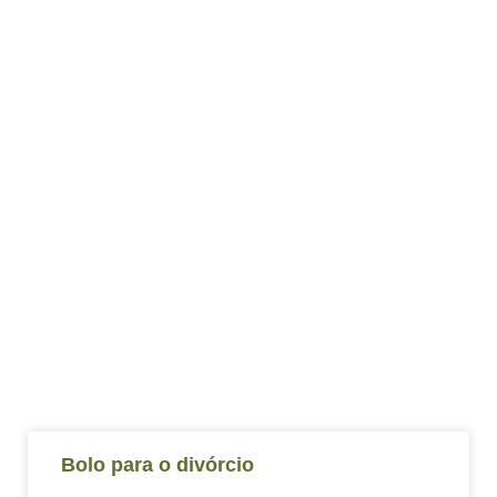
Bolo para o divórcio