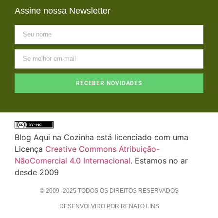
Assine nossa Newsletter
RECEBER NOVIDADES
Blog Aqui na Cozinha está licenciado com uma
Licença
Creative Commons Atribuição-
NãoComercial 4.0 Internacional
. Estamos no ar
desde 2009
© 2009 -2025 TODOS OS DIREITOS RESERVADOS
DESENVOLVIDO POR RENATO LINS