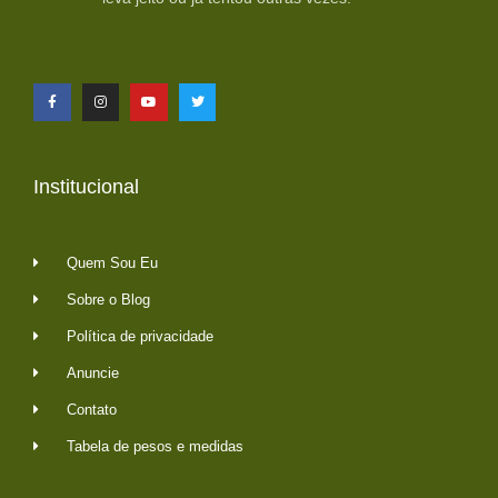
Institucional
Quem Sou Eu
Sobre o Blog
Política de privacidade
Anuncie
Contato
Tabela de pesos e medidas