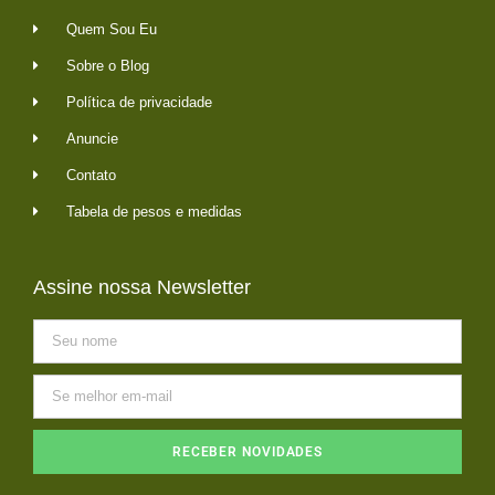
Quem Sou Eu
Sobre o Blog
Política de privacidade
Anuncie
Contato
Tabela de pesos e medidas
Assine nossa Newsletter
RECEBER NOVIDADES