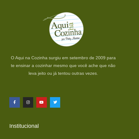
O Aqui na Cozinha surgiu em setembro de 2009 para
te ensinar a cozinhar mesmo que você ache que não
leva jeito ou já tentou outras vezes.
Institucional