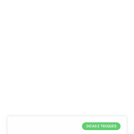
DICAS E TRUQUES