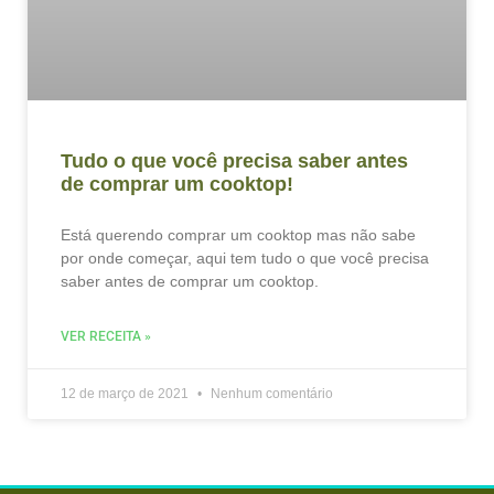
Tudo o que você precisa saber antes
de comprar um cooktop!
Está querendo comprar um cooktop mas não sabe
por onde começar, aqui tem tudo o que você precisa
saber antes de comprar um cooktop.
VER RECEITA »
12 de março de 2021
Nenhum comentário