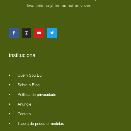
leva jeito ou já tentou outras vezes.
Institucional
Quem Sou Eu
Sobre o Blog
Política de privacidade
Anuncie
Contato
Tabela de pesos e medidas