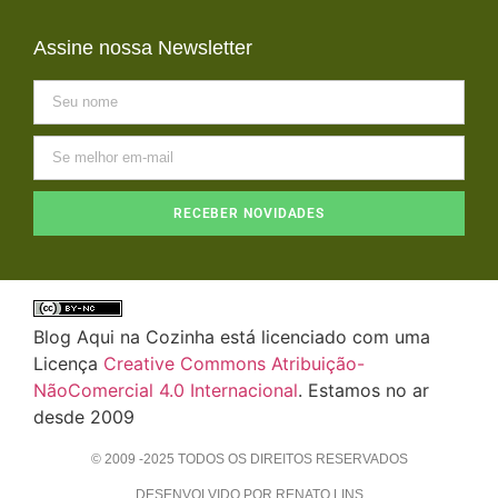
Assine nossa Newsletter
RECEBER NOVIDADES
Blog Aqui na Cozinha está licenciado com uma
Licença
Creative Commons Atribuição-
NãoComercial 4.0 Internacional
. Estamos no ar
desde 2009
© 2009 -2025 TODOS OS DIREITOS RESERVADOS
DESENVOLVIDO POR RENATO LINS