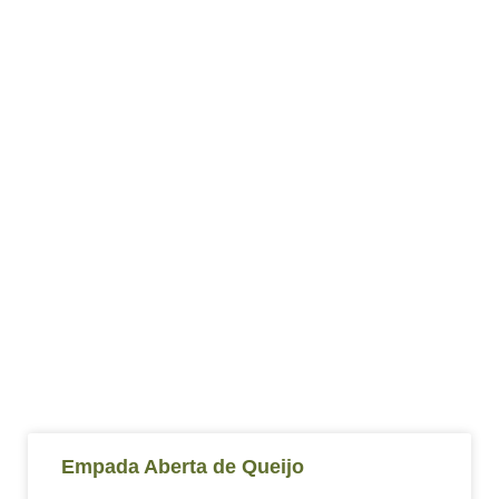
Empada Aberta de Queijo