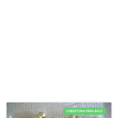
COBERTURA PARA BOLO