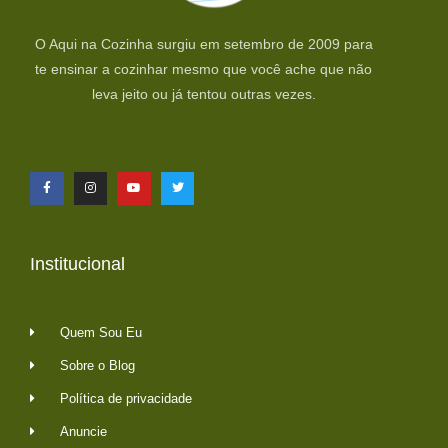
O Aqui na Cozinha surgiu em setembro de 2009 para
te ensinar a cozinhar mesmo que você ache que não
leva jeito ou já tentou outras vezes.
Institucional
Quem Sou Eu
Sobre o Blog
Política de privacidade
Anuncie