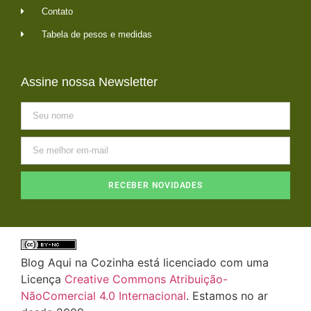
Contato
Tabela de pesos e medidas
Assine nossa Newsletter
RECEBER NOVIDADES
Blog Aqui na Cozinha está licenciado com uma
Licença
Creative Commons Atribuição-
NãoComercial 4.0 Internacional
. Estamos no ar