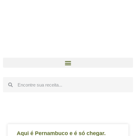
Aqui é Pernambuco e é só chegar.