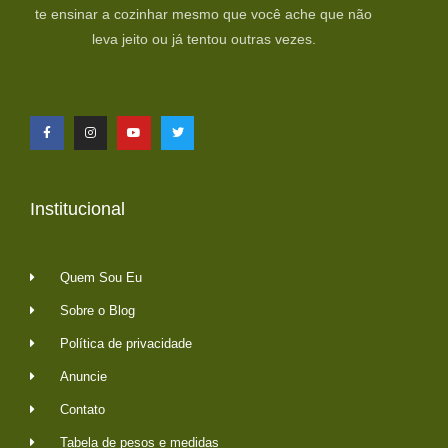
te ensinar a cozinhar mesmo que você ache que não
leva jeito ou já tentou outras vezes.
Institucional
Quem Sou Eu
Sobre o Blog
Política de privacidade
Anuncie
Contato
Tabela de pesos e medidas