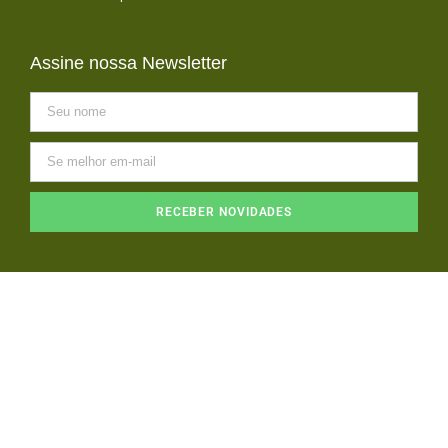
Assine nossa Newsletter
RECEBER NOVIDADES