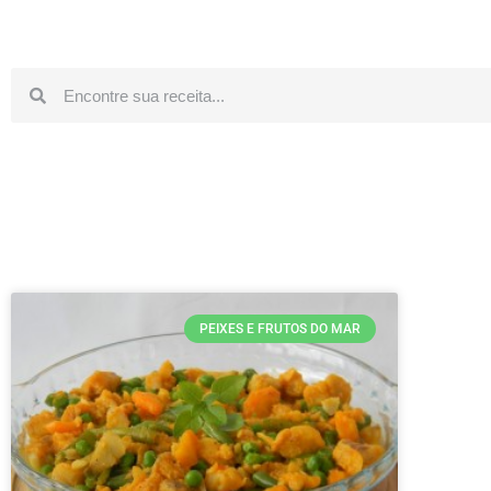
PEIXES E FRUTOS DO MAR