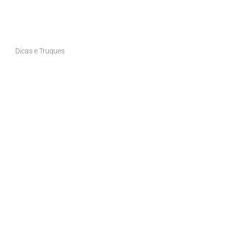
Dicas e Truques