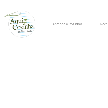
Aprenda a Cozinhar
Rece