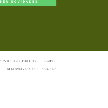
BER NOVIDADES
-2025 TODOS OS DIREITOS RESERVADOS
DESENVOLVIDO POR RENATO LINS