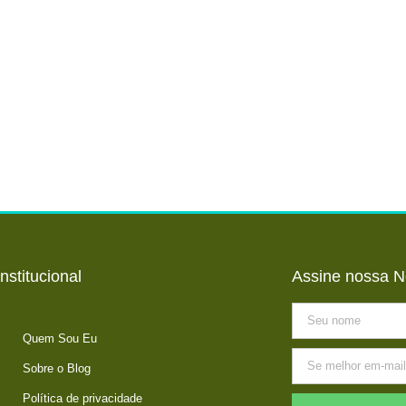
Institucional
Assine nossa N
Quem Sou Eu
Sobre o Blog
Política de privacidade