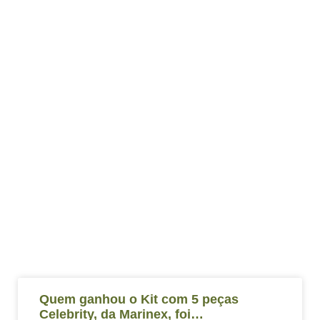
Quem ganhou o Kit com 5 peças
Celebrity, da Marinex, foi…