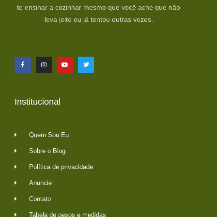
te ensinar a cozinhar mesmo que você ache que não
leva jeito ou já tentou outras vezes.
Institucional
Quem Sou Eu
Sobre o Blog
Política de privacidade
Anuncie
Contato
Tabela de pesos e medidas