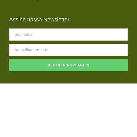
Assine nossa Newsletter
RECEBER NOVIDADES