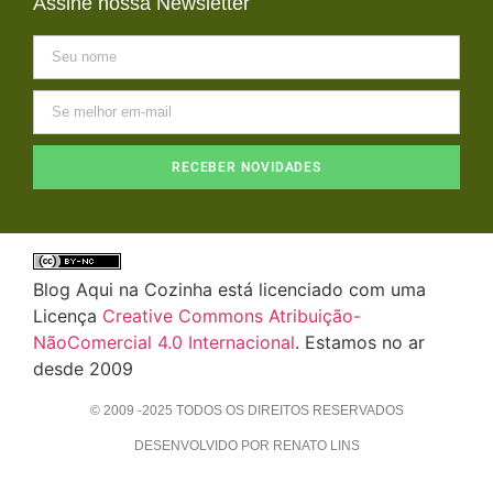
Assine nossa Newsletter
RECEBER NOVIDADES
Blog Aqui na Cozinha está licenciado com uma
Licença
Creative Commons Atribuição-
NãoComercial 4.0 Internacional
. Estamos no ar
desde 2009
© 2009 -2025 TODOS OS DIREITOS RESERVADOS
DESENVOLVIDO POR RENATO LINS