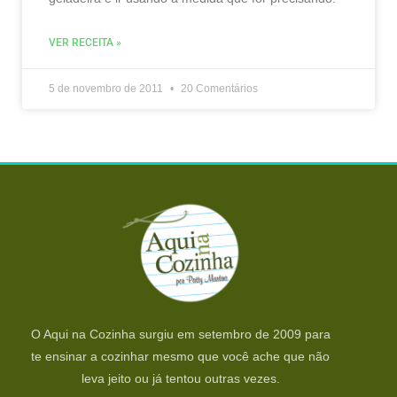
VER RECEITA »
5 de novembro de 2011
20 Comentários
O Aqui na Cozinha surgiu em setembro de 2009 para
te ensinar a cozinhar mesmo que você ache que não
leva jeito ou já tentou outras vezes.