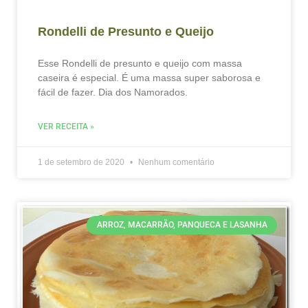
Rondelli de Presunto e Queijo
Esse Rondelli de presunto e queijo com massa
caseira é especial. É uma massa super saborosa e
fácil de fazer. Dia dos Namorados.
VER RECEITA »
1 de setembro de 2020
Nenhum comentário
ARROZ, MACARRÃO, PANQUECA E LASANHA