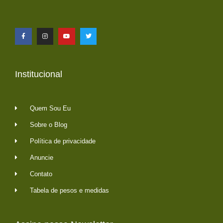
Institucional
Quem Sou Eu
Sobre o Blog
Política de privacidade
Anuncie
Contato
Tabela de pesos e medidas