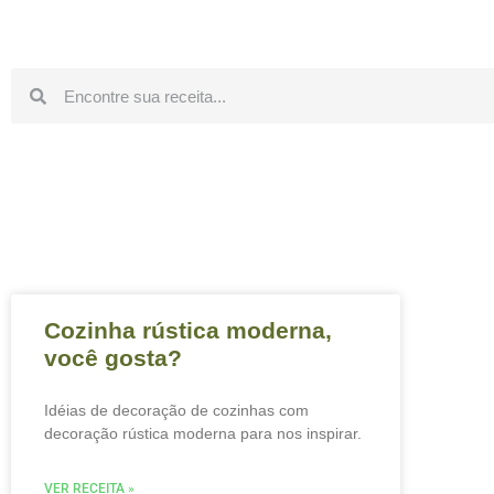
Cozinha rústica moderna,
você gosta?
Idéias de decoração de cozinhas com
decoração rústica moderna para nos inspirar.
VER RECEITA »