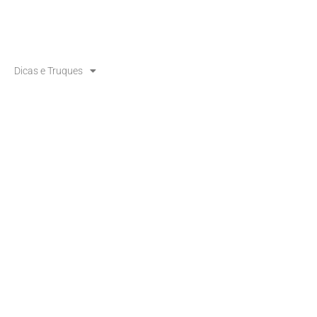
Dicas e Truques