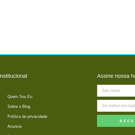
Institucional
Assine nossa N
Quem Sou Eu
Sobre o Blog
Política de privacidade
RECE
Anuncie