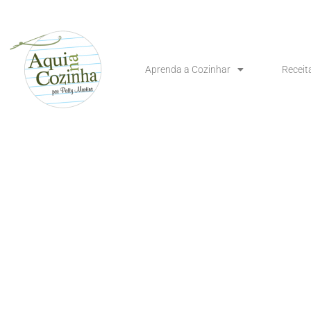
Aprenda a Cozinhar
Receit