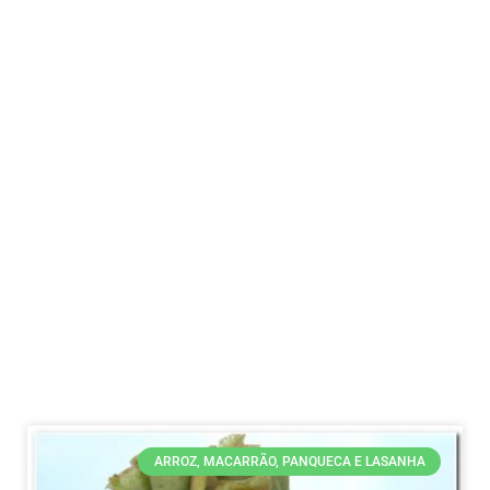
ARROZ, MACARRÃO, PANQUECA E LASANHA