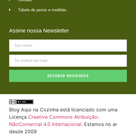
Tabela de pesos e medidas
Assine nossa Newsletter
RECEBER NOVIDADES
Blog Aqui na Cozinha está licenciado com uma
Licença
Creative Commons Atribuição-
NãoComercial 4.0 Internacional
. Estamos no ar
desde 2009