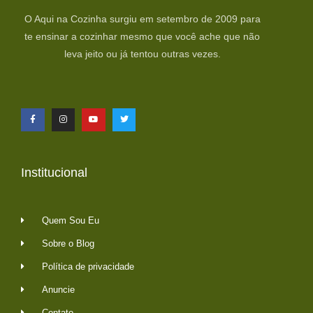
O Aqui na Cozinha surgiu em setembro de 2009 para
te ensinar a cozinhar mesmo que você ache que não
leva jeito ou já tentou outras vezes.
Institucional
Quem Sou Eu
Sobre o Blog
Política de privacidade
Anuncie
Contato