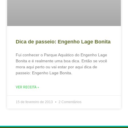
Dica de passeio: Engenho Lage Bonita
Fui conhecer o Parque Aquático do Engenho Lage
Bonita e é realmente uma boa dica. Então se você
mora aqui perto ou vai estar por aqui dica de
passeio: Engenho Lage Bonita.
VER RECEITA »
15 de fevereiro de 2013
2 Comentários