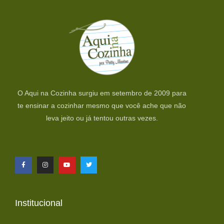
O Aqui na Cozinha surgiu em setembro de 2009 para
te ensinar a cozinhar mesmo que você ache que não
leva jeito ou já tentou outras vezes.
Institucional