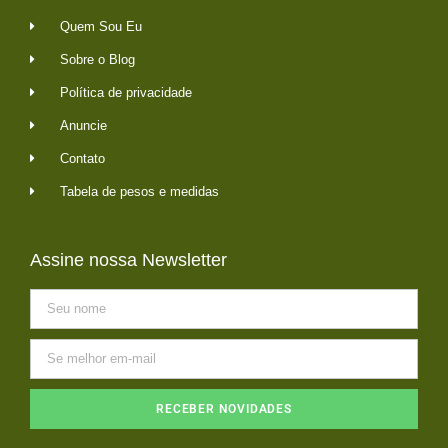
Quem Sou Eu
Sobre o Blog
Política de privacidade
Anuncie
Contato
Tabela de pesos e medidas
Assine nossa Newsletter
RECEBER NOVIDADES