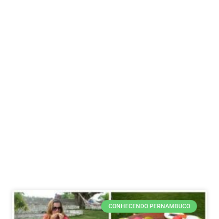
CONHECENDO PERNAMBUCO