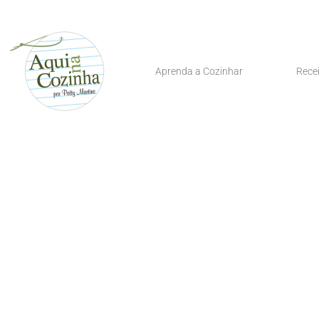
Aprenda a Cozinhar
Rece