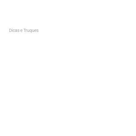
Dicas e Truques