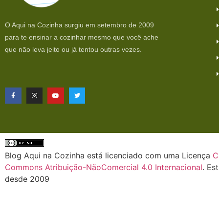
O Aqui na Cozinha surgiu em setembro de 2009
para te ensinar a cozinhar mesmo que você ache
que não leva jeito ou já tentou outras vezes.
Blog Aqui na Cozinha está licenciado com uma Licença
C
Commons Atribuição-NãoComercial 4.0 Internacional
. Es
desde 2009