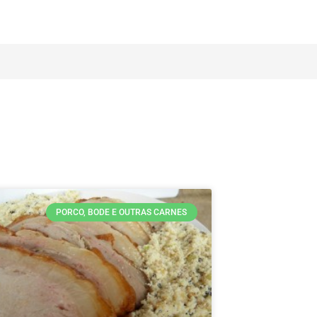
PORCO, BODE E OUTRAS CARNES