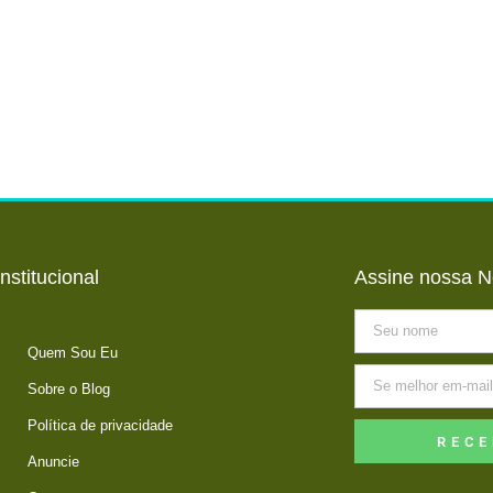
Institucional
Assine nossa N
Quem Sou Eu
Sobre o Blog
Política de privacidade
RECE
Anuncie