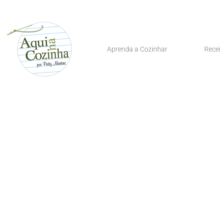
Aprenda a Cozinhar
Rece