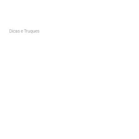
Dicas e Truques