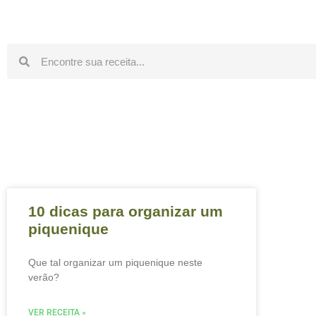
10 dicas para organizar um
piquenique
Que tal organizar um piquenique neste
verão?
VER RECEITA »