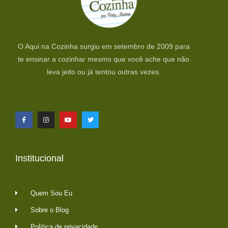
O Aqui na Cozinha surgiu em setembro de 2009 para
te ensinar a cozinhar mesmo que você ache que não
leva jeito ou já tentou outras vezes.
Institucional
Quem Sou Eu
Sobre o Blog
Política de privacidade