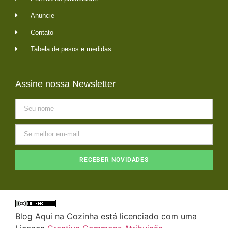
Anuncie
Contato
Tabela de pesos e medidas
Assine nossa Newsletter
RECEBER NOVIDADES
Blog Aqui na Cozinha está licenciado com uma