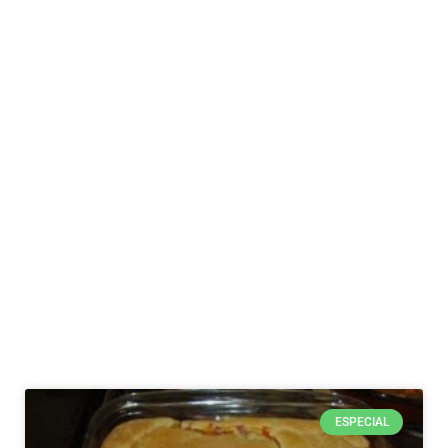
ESPECIAL