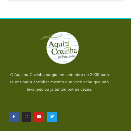
O Aqui na Cozinha surgiu em setembro de 2009 para
te ensinar a cozinhar mesmo que você ache que não
leva jeito ou já tentou outras vezes.