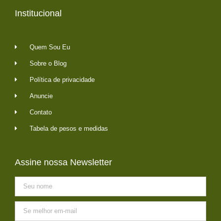
Institucional
Quem Sou Eu
Sobre o Blog
Política de privacidade
Anuncie
Contato
Tabela de pesos e medidas
Assine nossa Newsletter