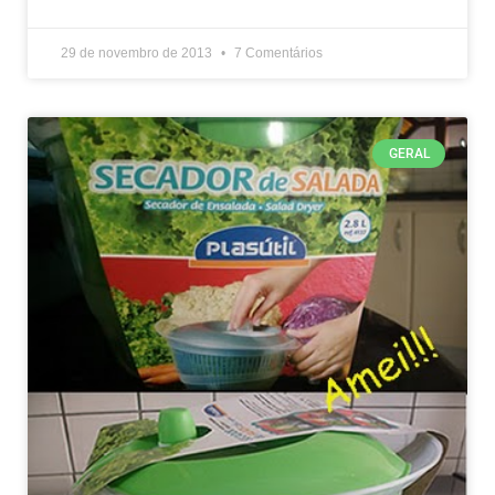
29 de novembro de 2013
7 Comentários
GERAL