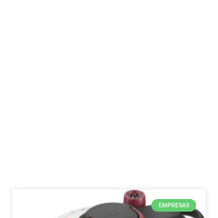
EMPRESAS