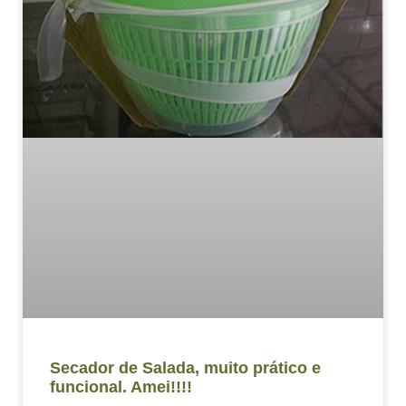
Secador de Salada, muito prático e
funcional. Amei!!!!