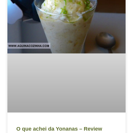
O que achei da Yonanas – Review