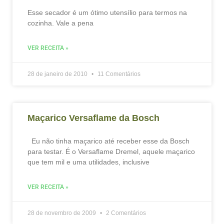
Esse secador é um ótimo utensílio para termos na
cozinha. Vale a pena
VER RECEITA »
28 de janeiro de 2010
11 Comentários
Maçarico Versaflame da Bosch
Eu não tinha maçarico até receber esse da Bosch
para testar. É o Versaflame Dremel, aquele maçarico
que tem mil e uma utilidades, inclusive
VER RECEITA »
28 de novembro de 2009
2 Comentários