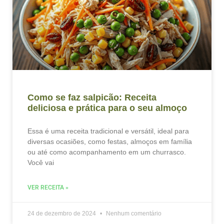
Como se faz salpicão: Receita
deliciosa e prática para o seu almoço
Essa é uma receita tradicional e versátil, ideal para
diversas ocasiões, como festas, almoços em família
ou até como acompanhamento em um churrasco.
Você vai
VER RECEITA »
24 de dezembro de 2024
Nenhum comentário