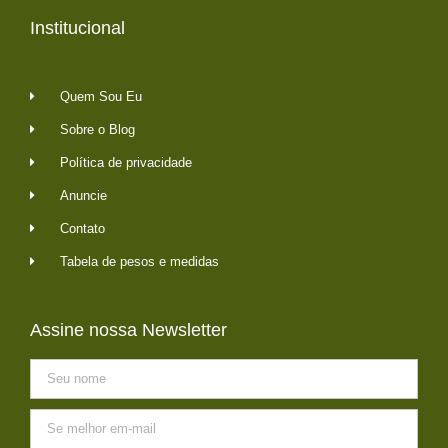
Institucional
Quem Sou Eu
Sobre o Blog
Política de privacidade
Anuncie
Contato
Tabela de pesos e medidas
Assine nossa Newsletter