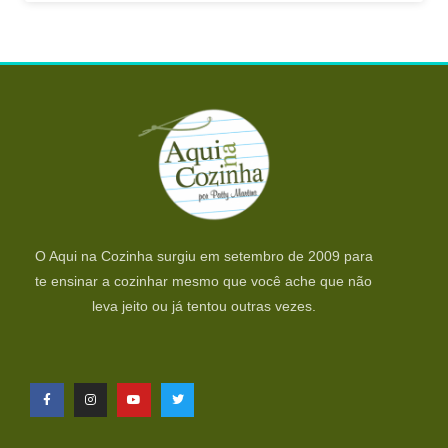
O Aqui na Cozinha surgiu em setembro de 2009 para
te ensinar a cozinhar mesmo que você ache que não
leva jeito ou já tentou outras vezes.