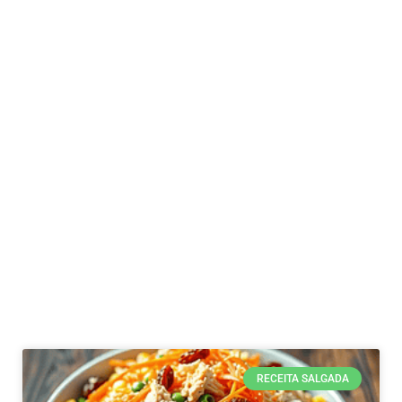
RECEITA SALGADA