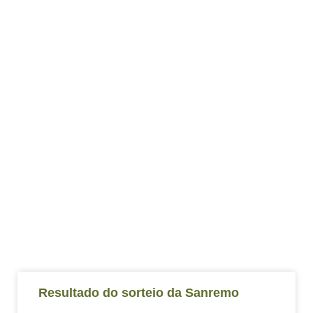
Resultado do sorteio da Sanremo