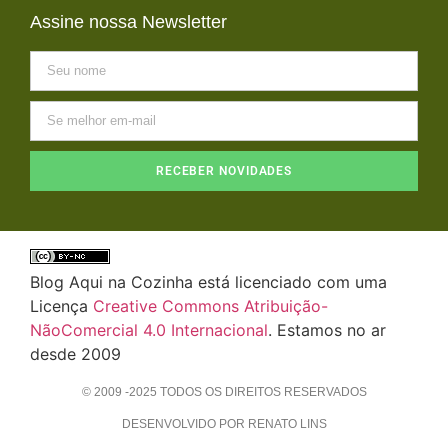
Assine nossa Newsletter
RECEBER NOVIDADES
Blog Aqui na Cozinha está licenciado com uma
Licença
Creative Commons Atribuição-
NãoComercial 4.0 Internacional
. Estamos no ar
desde 2009
© 2009 -2025 TODOS OS DIREITOS RESERVADOS
DESENVOLVIDO POR RENATO LINS