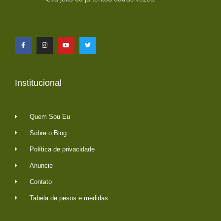
Institucional
Quem Sou Eu
Sobre o Blog
Política de privacidade
Anuncie
Contato
Tabela de pesos e medidas