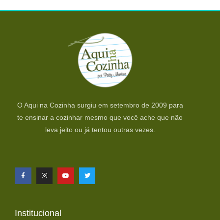
O Aqui na Cozinha surgiu em setembro de 2009 para
te ensinar a cozinhar mesmo que você ache que não
leva jeito ou já tentou outras vezes.
Institucional