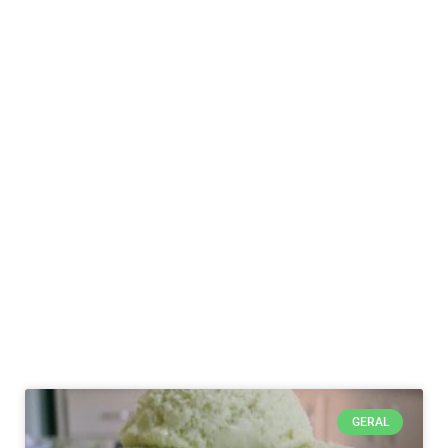
GERAL