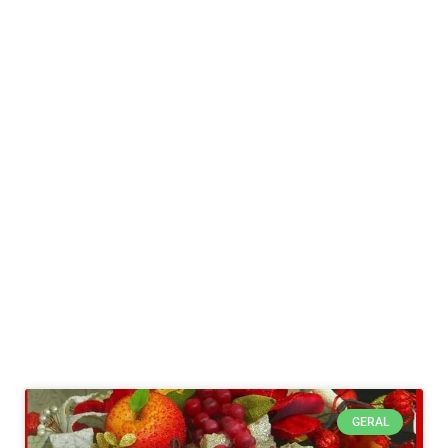
GERAL