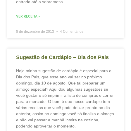
entrada até a sobremesa.
VER RECEITA »
8 de dezembro de 2013
4 Comentários
Sugestão de Cardápio – Dia dos Pais
Hoje minha sugestão de cardápio é especial para o
Dia dos Pais, que esse ano vai ser no próximo
domingo, dia 10 de agosto. Que tal preparar um
almoço especial? Aqui dou algumas sugestões se
você gostar é só imprimir a lista de compras e correr
para o mercado. O bom é que nesse cardápio tem
várias receitas que você pode deixar pronto no dia
anterior, assim no domingo você só finaliza o almoço
e não vai passar a manhã inteira na cozinha,
podendo aproveitar o momento.