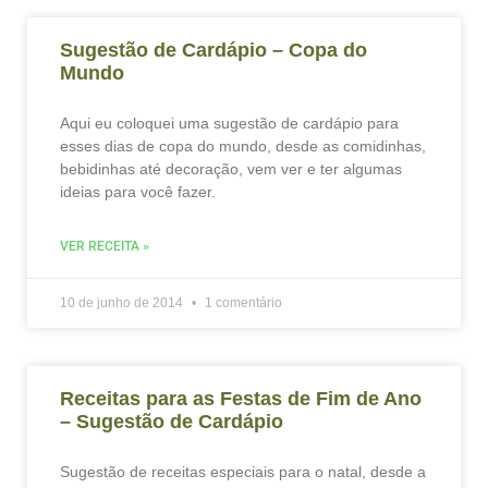
Sugestão de Cardápio – Copa do
Mundo
Aqui eu coloquei uma sugestão de cardápio para
esses dias de copa do mundo, desde as comidinhas,
bebidinhas até decoração, vem ver e ter algumas
ideias para você fazer.
VER RECEITA »
10 de junho de 2014
1 comentário
Receitas para as Festas de Fim de Ano
– Sugestão de Cardápio
Sugestão de receitas especiais para o natal, desde a