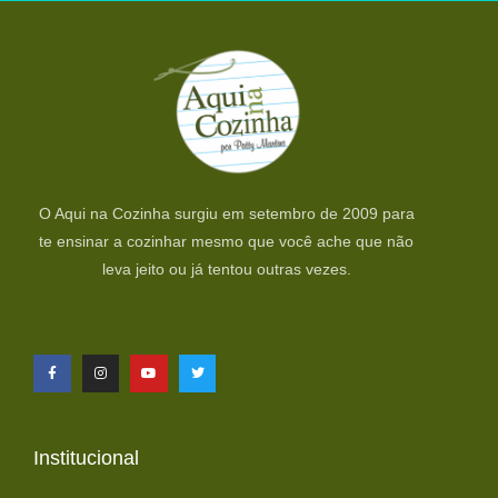
O Aqui na Cozinha surgiu em setembro de 2009 para
te ensinar a cozinhar mesmo que você ache que não
leva jeito ou já tentou outras vezes.
Institucional