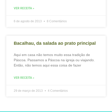
VER RECEITA »
6 de agosto de 2013
8 Comentários
Bacalhau, da salada ao prato principal
Aqui em casa não temos muito essa tradição de
Páscoa. Passamos a Páscoa na igreja ou viajando.
Então, não temos aqui essa coisa de fazer
VER RECEITA »
29 de março de 2013
4 Comentários