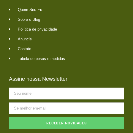
Quem Sou Eu
Sobre o Blog
Política de privacidade
Anuncie
Contato
Tabela de pesos e medidas
Assine nossa Newsletter
RECEBER NOVIDADES