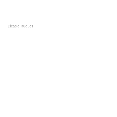
Dicas e Truques