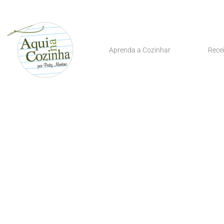
Aprenda a Cozinhar
Rece