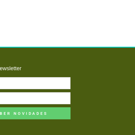
ewsletter
BER NOVIDADES