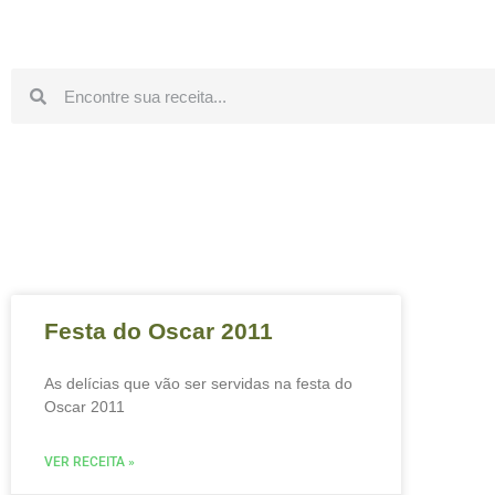
Festa do Oscar 2011
As delícias que vão ser servidas na festa do
Oscar 2011
VER RECEITA »