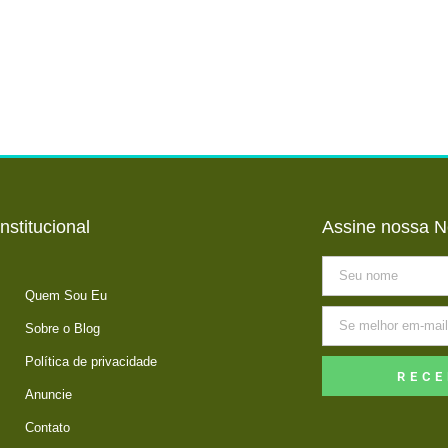
Institucional
Assine nossa N
Quem Sou Eu
Sobre o Blog
Política de privacidade
RECE
Anuncie
Contato