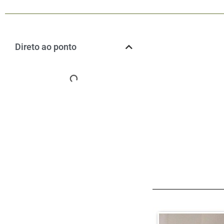
Direto ao ponto