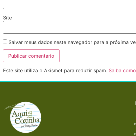
Site
Salvar meus dados neste navegador para a próxima ve
Este site utiliza o Akismet para reduzir spam.
Saiba como