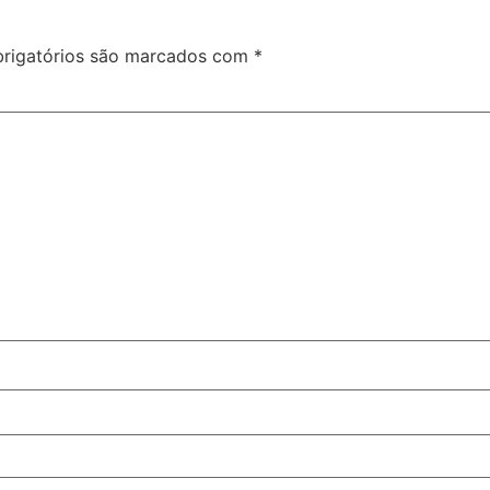
rigatórios são marcados com
*