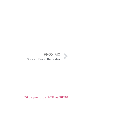
PRÓXIMO
Caneca Porta-Biscoito?
29 de junho de 2011 às 16:38