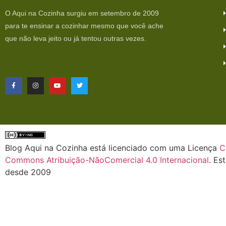
O Aqui na Cozinha surgiu em setembro de 2009
para te ensinar a cozinhar mesmo que você ache
que não leva jeito ou já tentou outras vezes.
Blog Aqui na Cozinha está licenciado com uma Licença
C
Commons Atribuição-NãoComercial 4.0 Internacional
. Es
desde 2009