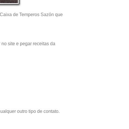
 a Caixa de Temperos Sazón que
 no site e pegar receitas da
ualquer outro tipo de contato.