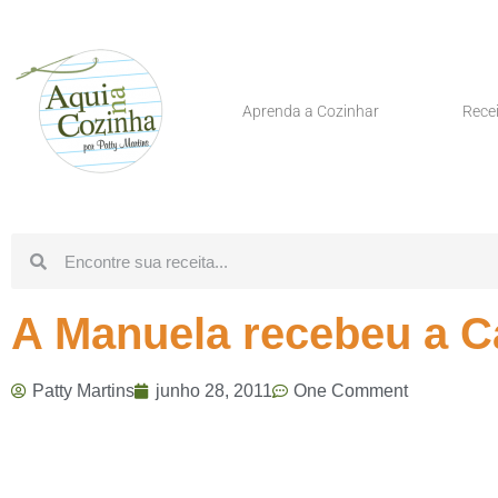
Aprenda a Cozinhar
Rece
A Manuela recebeu a C
Patty Martins
junho 28, 2011
One Comment