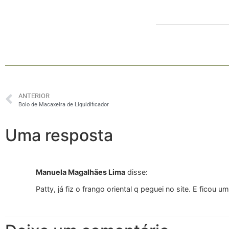
ANTERIOR
Bolo de Macaxeira de Liquidificador
Uma resposta
Manuela Magalhães Lima
disse:
Patty, já fiz o frango oriental q peguei no site. E fic