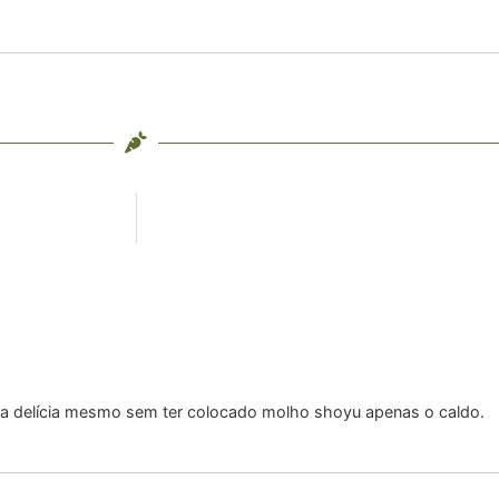
ou uma delícia mesmo sem ter colocado molho shoyu apenas o caldo.