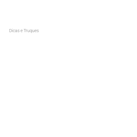
Dicas e Truques