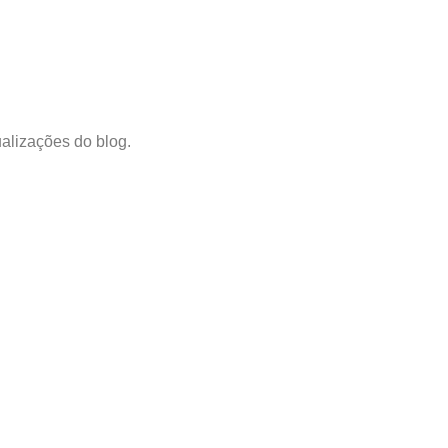
alizações do blog.