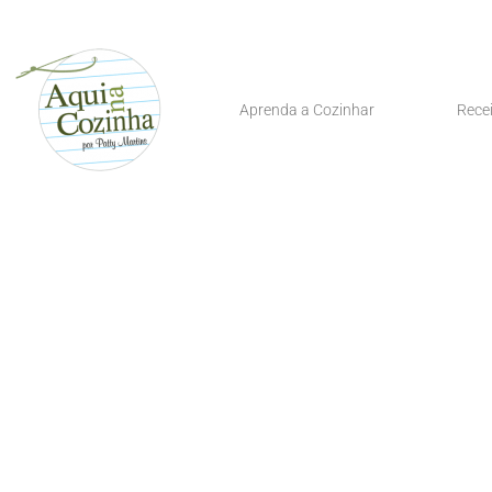
Aprenda a Cozinhar
Rece