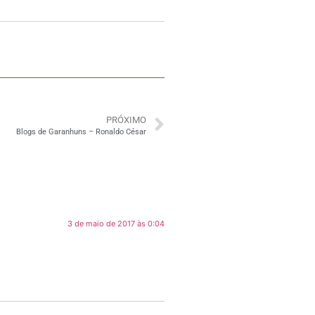
PRÓXIMO
Blogs de Garanhuns – Ronaldo César
3 de maio de 2017 às 0:04