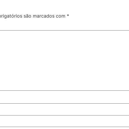
rigatórios são marcados com
*