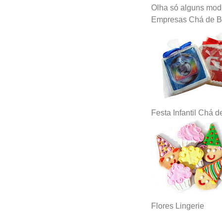
Olha só alguns mod
Empresas Chá de 
Festa Infantil Chá 
Flores Lingerie