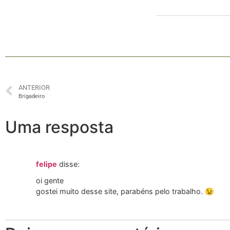
ANTERIOR
Brigadeiro
Uma resposta
felipe
disse:
oi gente
gostei muito desse site, parabéns pelo trabalho. 😉