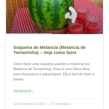
Suqueira de Melancia (Melancia de
Torneirinha) – Veja como fazer
Como fazer uma suqueira usando a melancia (ou
Melancia de Torneirinha). Essa é uma ótima ideia
para churrascos e piqueniques. Ela é fácil de fazer e
barata.
VER RECEITA »
12 de fevereiro de 2016
13 Comentários