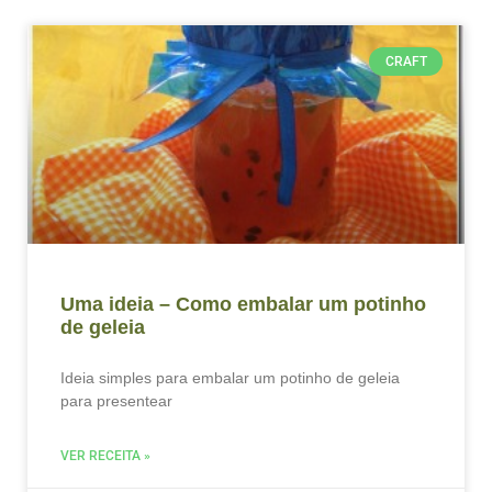
CRAFT
Uma ideia – Como embalar um potinho
de geleia
Ideia simples para embalar um potinho de geleia
para presentear
VER RECEITA »