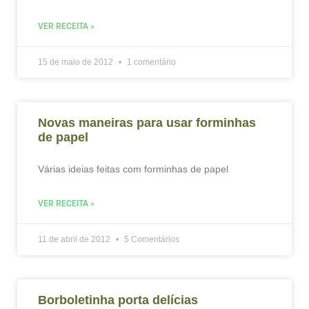
VER RECEITA »
15 de maio de 2012
1 comentário
Novas maneiras para usar forminhas
de papel
Várias ideias feitas com forminhas de papel
VER RECEITA »
11 de abril de 2012
5 Comentários
Borboletinha porta delícias