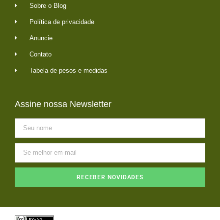
Sobre o Blog
Política de privacidade
Anuncie
Contato
Tabela de pesos e medidas
Assine nossa Newsletter
RECEBER NOVIDADES