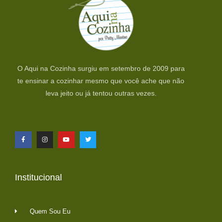
O Aqui na Cozinha surgiu em setembro de 2009 para
te ensinar a cozinhar mesmo que você ache que não
leva jeito ou já tentou outras vezes.
Institucional
Quem Sou Eu