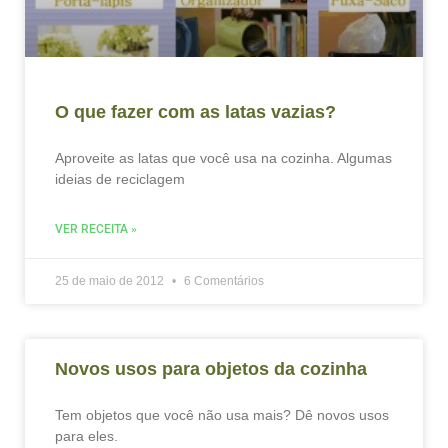
O que fazer com as latas vazias?
Aproveite as latas que você usa na cozinha. Algumas
ideias de reciclagem
VER RECEITA »
25 de maio de 2012
6 Comentários
Novos usos para objetos da cozinha
Tem objetos que você não usa mais? Dê novos usos
para eles.