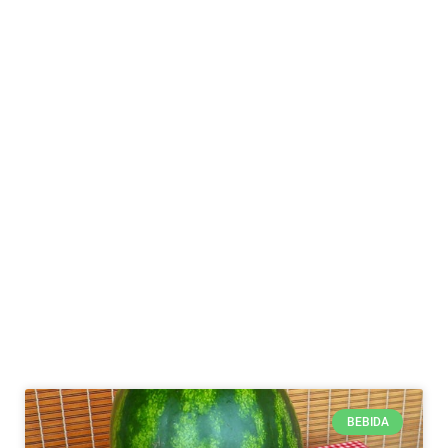
BEBIDA