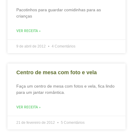
Pacotinhos para guardar comidinhas para as
crianças
VER RECEITA »
9 de abril de 2012
4 Comentários
Centro de mesa com foto e vela
Faça um centro de mesa com fotos e vela, fica lindo
para um jantar romântica.
VER RECEITA »
21 de fevereiro de 2012
5 Comentários