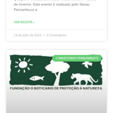
de Inverno. Este evento é realizado pelo Senac
Pernambuco e
VER RECEITA »
14 de julho de 2010
3 Comentários
CONHECENDO PERNAMBUCO