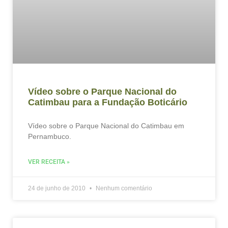
Vídeo sobre o Parque Nacional do
Catimbau para a Fundação Boticário
Vídeo sobre o Parque Nacional do Catimbau em
Pernambuco.
VER RECEITA »
24 de junho de 2010
Nenhum comentário