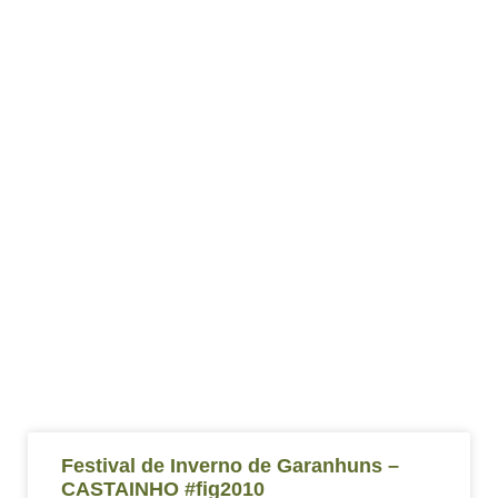
Festival de Inverno de Garanhuns –
CASTAINHO #fig2010