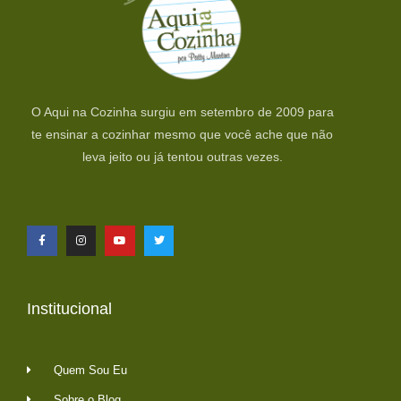
O Aqui na Cozinha surgiu em setembro de 2009 para
te ensinar a cozinhar mesmo que você ache que não
leva jeito ou já tentou outras vezes.
Institucional
Quem Sou Eu
Sobre o Blog