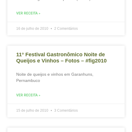
VER RECEITA »
16 de julho de 2010
2 Comentários
11° Festival Gastronômico Noite de
Queijos e Vinhos – Fotos – #fig2010
Noite de queijos e vinhos em Garanhuns,
Pernambuco
VER RECEITA »
15 de julho de 2010
3 Comentários