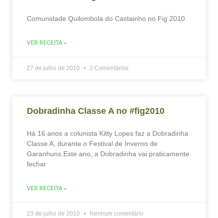
Comunidade Quilombola do Castainho no Fig 2010
VER RECEITA »
27 de julho de 2010
2 Comentários
Dobradinha Classe A no #fig2010
Há 16 anos a colunista Kitty Lopes faz a Dobradinha
Classe A, durante o Festival de Inverno de
Garanhuns.Este ano, a Dobradinha vai praticamente
fechar
VER RECEITA »
23 de julho de 2010
Nenhum comentário