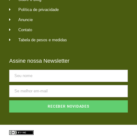
Política de privacidade
Anuncie
Contato
Tabela de pesos e medidas
Assine nossa Newsletter
RECEBER NOVIDADES