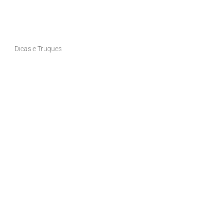
Dicas e Truques