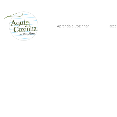
Aprenda a Cozinhar
Rece