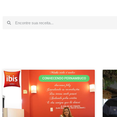
CONHECENDO PERNAMBUCO