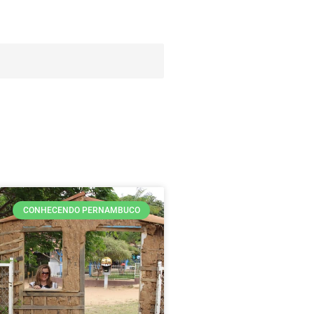
CONHECENDO PERNAMBUCO