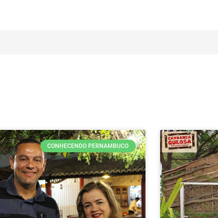
CONHECENDO PERNAMBUCO