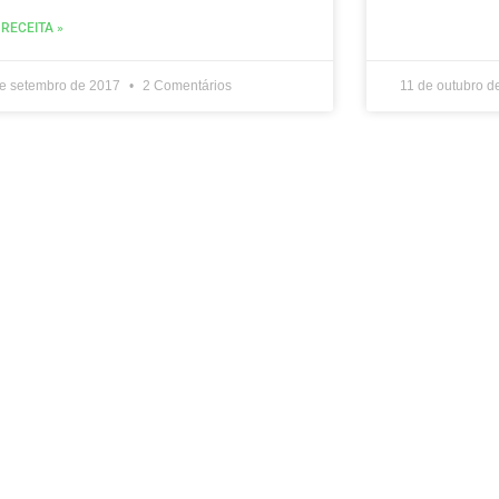
 RECEITA »
de setembro de 2017
2 Comentários
11 de outubro 