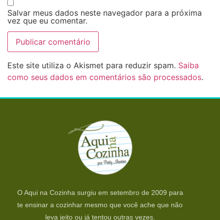
Salvar meus dados neste navegador para a próxima
vez que eu comentar.
Este site utiliza o Akismet para reduzir spam.
Saiba
como seus dados em comentários são processados
.
O Aqui na Cozinha surgiu em setembro de 2009 para
te ensinar a cozinhar mesmo que você ache que não
leva jeito ou já tentou outras vezes.