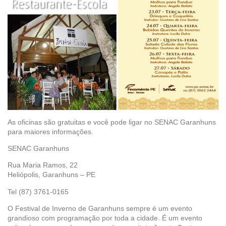
As oficinas são gratuitas e você pode ligar no SENAC Garanhuns
para maiores informações.
SENAC Garanhuns
Rua Maria Ramos, 22
Heliópolis, Garanhuns – PE
Tel (87) 3761-0165
O Festival de Inverno de Garanhuns sempre é um evento
grandioso com programação por toda a cidade. É um evento