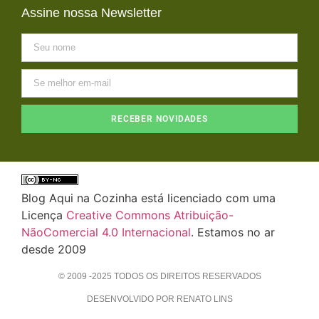
Assine nossa Newsletter
RECEBER NOVIDADES
Blog Aqui na Cozinha está licenciado com uma
Licença
Creative Commons Atribuição-
NãoComercial 4.0 Internacional
. Estamos no ar
desde 2009
© 2009 -2025 TODOS OS DIREITOS RESERVADOS
DESENVOLVIDO POR RENATO LINS