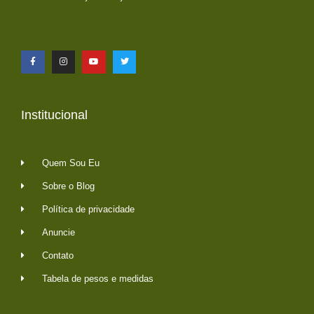
Institucional
Quem Sou Eu
Sobre o Blog
Política de privacidade
Anuncie
Contato
Tabela de pesos e medidas