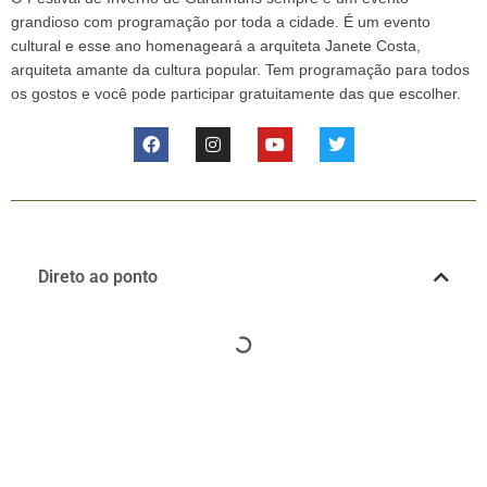
grandioso com programação por toda a cidade. É um evento
cultural e esse ano homenageará a arquiteta Janete Costa,
arquiteta amante da cultura popular. Tem programação para todos
os gostos e você pode participar gratuitamente das que escolher.
Direto ao ponto