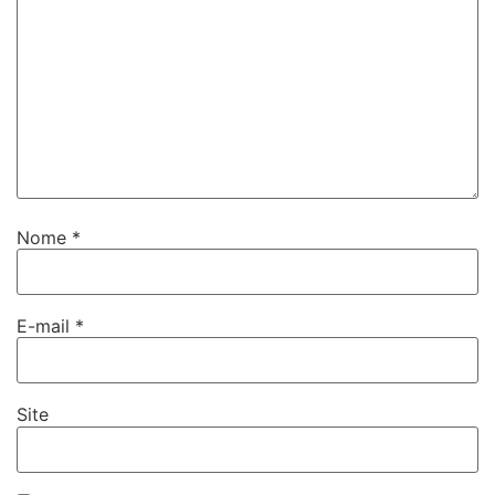
Nome
*
E-mail
*
Site