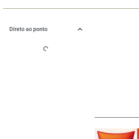
Direto ao ponto