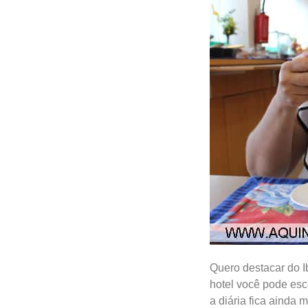
Quero destacar do I
hotel você pode esc
a diária fica ainda