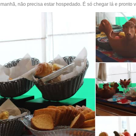
a manhã, não precisa estar hospedado. É só chegar lá e pronto