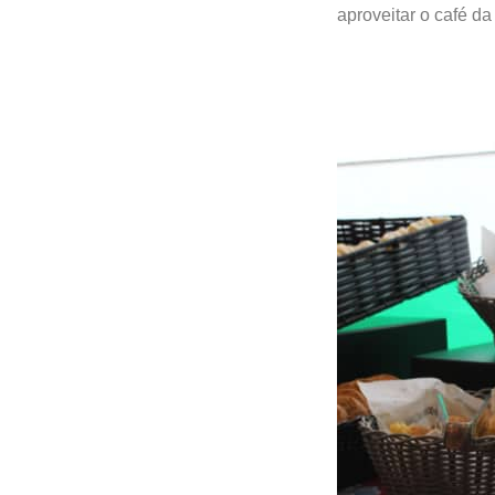
aproveitar o café d