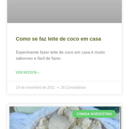
Como se faz leite de coco em casa
Experimente fazer leite de coco em casa é muito
saboroso e fácil de fazer.
VER RECEITA »
19 de novembro de 2011
26 Comentários
COMIDA NORDESTINA