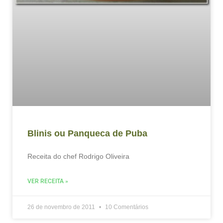
Blinis ou Panqueca de Puba
Receita do chef Rodrigo Oliveira
VER RECEITA »
26 de novembro de 2011
10 Comentários