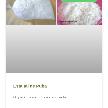
Esta tal de Puba
O que é massa puba e como se faz.