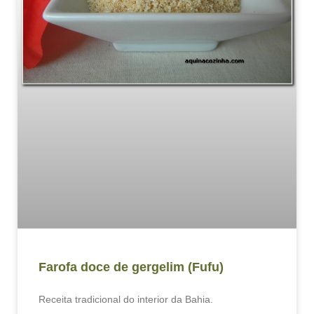
Farofa doce de gergelim (Fufu)
Receita tradicional do interior da Bahia.