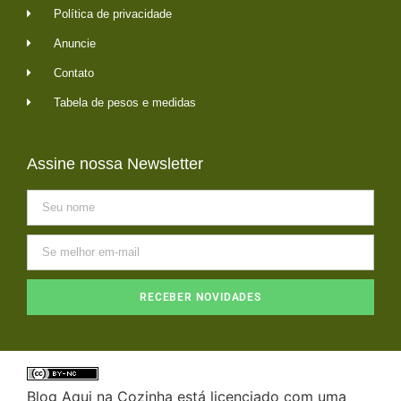
Política de privacidade
Anuncie
Contato
Tabela de pesos e medidas
Assine nossa Newsletter
RECEBER NOVIDADES
Blog Aqui na Cozinha está licenciado com uma