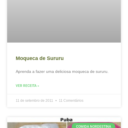
Moqueca de Sururu
Aprenda a fazer uma deliciosa moqueca de sururu.
VER RECEITA »
11 de setembro de 2011
11 Comentários
COMIDA NORDESTINA