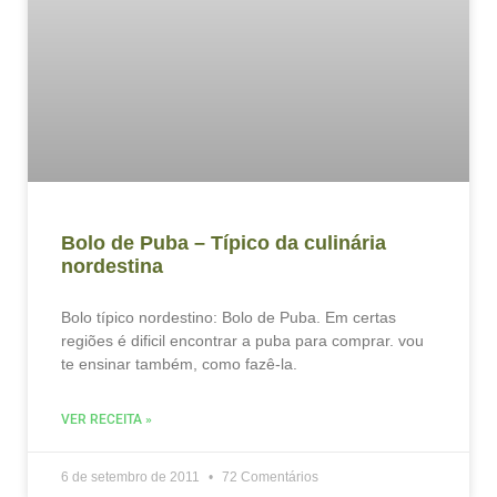
Bolo de Puba – Típico da culinária
nordestina
Bolo típico nordestino: Bolo de Puba. Em certas
regiões é dificil encontrar a puba para comprar. vou
te ensinar também, como fazê-la.
VER RECEITA »
6 de setembro de 2011
72 Comentários