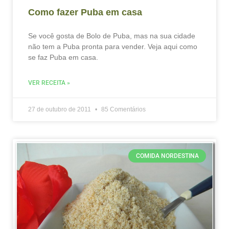
Como fazer Puba em casa
Se você gosta de Bolo de Puba, mas na sua cidade
não tem a Puba pronta para vender. Veja aqui como
se faz Puba em casa.
VER RECEITA »
27 de outubro de 2011
85 Comentários
COMIDA NORDESTINA