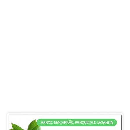
ARROZ, MACARRÃO, PANQUECA E LASANHA