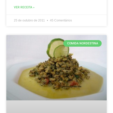
VER RECEITA »
25 de outubro de 2011
45 Comentários
COMIDA NORDESTINA