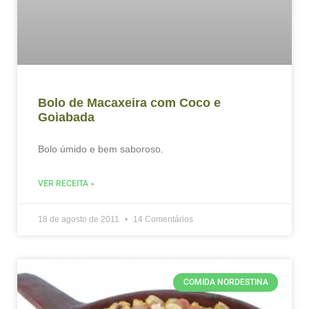
Bolo de Macaxeira com Coco e
Goiabada
Bolo úmido e bem saboroso.
VER RECEITA »
18 de agosto de 2011
14 Comentários
COMIDA NORDESTINA