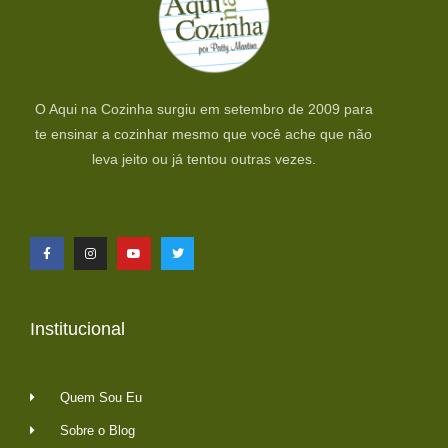
O Aqui na Cozinha surgiu em setembro de 2009 para
te ensinar a cozinhar mesmo que você ache que não
leva jeito ou já tentou outras vezes.
Institucional
Quem Sou Eu
Sobre o Blog