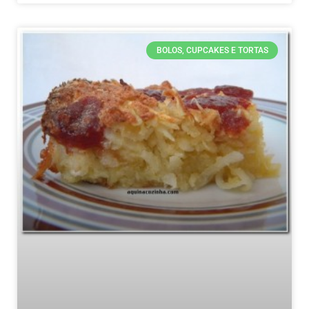
BOLOS, CUPCAKES E TORTAS