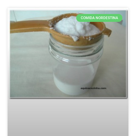
COMIDA NORDESTINA