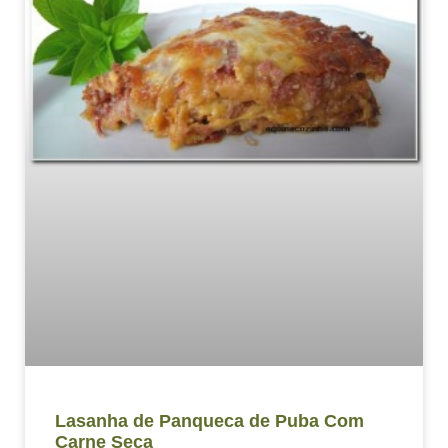
Lasanha de Panqueca de Puba Com
Carne Seca