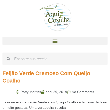
Feijão Verde Cremoso Com Queijo
Coalho
Patty Martins
abril 29, 2019
No Comments
Essa receita de Feijão Verde com Queijo Coalho é facílima de fazer
e muito gostosa. Uma verdadeira receita