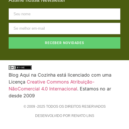
Assine nossa Newsletter
RECEBER NOVIDADES
Blog Aqui na Cozinha está licenciado com uma
Licença
Creative Commons Atribuição-
NãoComercial 4.0 Internacional
. Estamos no ar
desde 2009
© 2009 -2025 TODOS OS DIREITOS RESERVADOS
DESENVOLVIDO POR RENATO LINS