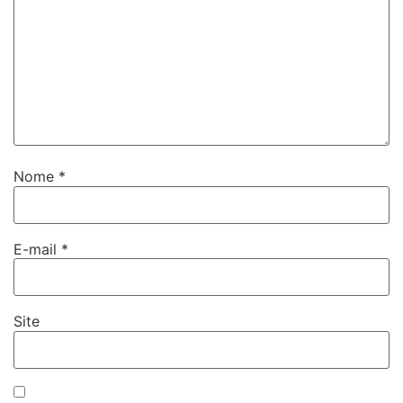
Nome
*
E-mail
*
Site