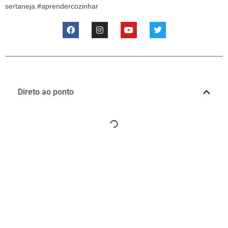
sertaneja.#aprendercozinhar
Direto ao ponto