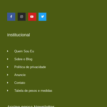
Institucional
Quem Sou Eu
Sobre o Blog
Política de privacidade
Anuncie
Contato
Tabela de pesos e medidas