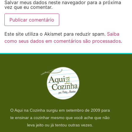
Salvar meus dados neste navegador para a próxima
vez que eu comentar.
Este site utiliza o Akismet para reduzir spam.
Saiba
como seus dados em comentários são processados
.
O Aqui na Cozinha surgiu em setembro de 2009 para
te ensinar a cozinhar mesmo que você ache que não
leva jeito ou já tentou outras vezes.