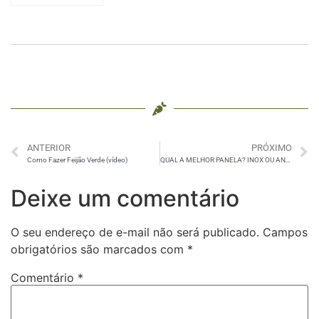
Fradinho
ANTERIOR
PRÓXIMO
Como Fazer Feijão Verde (vídeo)
QUAL A MELHOR PANELA? INOX OU ANTIADERENTE
Deixe um comentário
O seu endereço de e-mail não será publicado.
Campos
obrigatórios são marcados com
*
Comentário
*