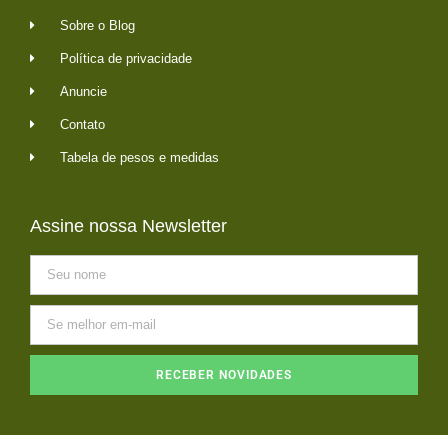
Sobre o Blog
Política de privacidade
Anuncie
Contato
Tabela de pesos e medidas
Assine nossa Newsletter
RECEBER NOVIDADES