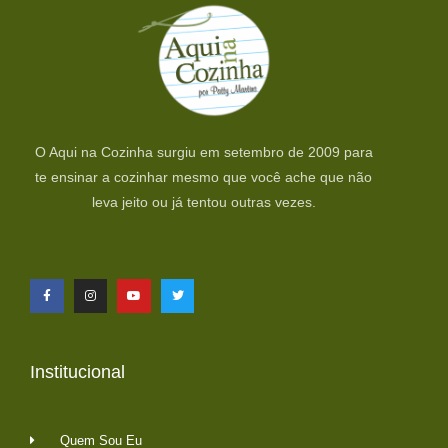
O Aqui na Cozinha surgiu em setembro de 2009 para
te ensinar a cozinhar mesmo que você ache que não
leva jeito ou já tentou outras vezes.
Institucional
Quem Sou Eu