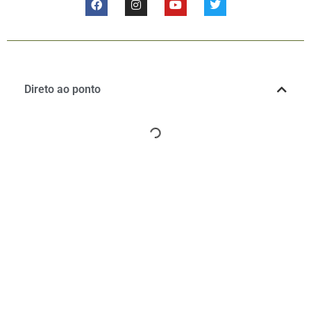
Direto ao ponto