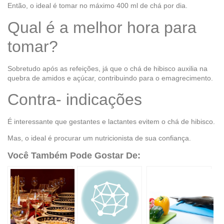
Então, o ideal é tomar no máximo 400 ml de chá por dia.
Qual é a melhor hora para
tomar?
Sobretudo após as refeições, já que o chá de hibisco auxilia na
quebra de amidos e açúcar, contribuindo para o emagrecimento.
Contra- indicações
É interessante que gestantes e lactantes evitem o chá de hibisco.
Mas, o ideal é procurar um nutricionista de sua confiança.
Você Também Pode Gostar De: