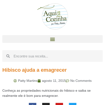
Hibisco ajuda a emagrecer
Patty Martins
agosto 11, 2015
No Comments
Conheça as propriedades nutricionais do hibisco e saiba se
realmente ele é bom para emagrecer.