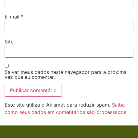
E-mail
*
Site
Salvar meus dados neste navegador para a próxima
vez que eu comentar.
Este site utiliza o Akismet para reduzir spam.
Saiba
como seus dados em comentários são processados
.