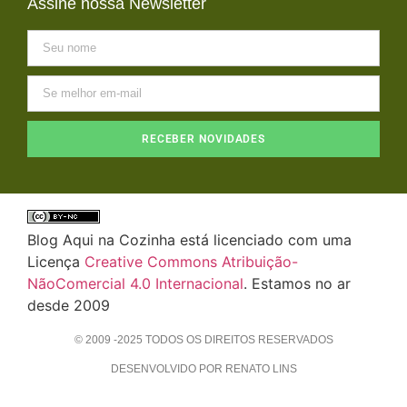
Assine nossa Newsletter
RECEBER NOVIDADES
Blog Aqui na Cozinha está licenciado com uma
Licença
Creative Commons Atribuição-
NãoComercial 4.0 Internacional
. Estamos no ar
desde 2009
© 2009 -2025 TODOS OS DIREITOS RESERVADOS
DESENVOLVIDO POR RENATO LINS