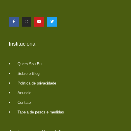
Institucional
Quem Sou Eu
Sobre o Blog
Política de privacidade
Anuncie
Contato
Tabela de pesos e medidas