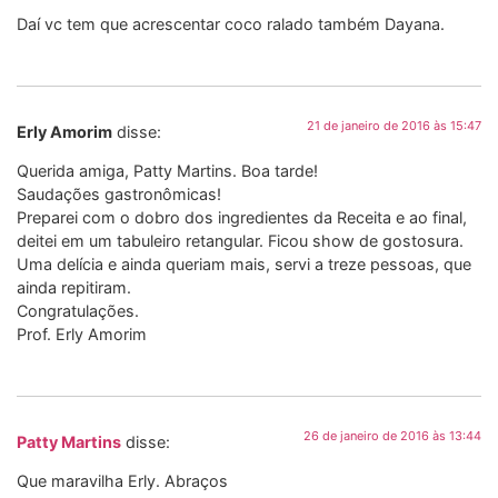
Daí vc tem que acrescentar coco ralado também Dayana.
21 de janeiro de 2016 às 15:47
Erly Amorim
disse:
Querida amiga, Patty Martins. Boa tarde!
Saudações gastronômicas!
Preparei com o dobro dos ingredientes da Receita e ao final,
deitei em um tabuleiro retangular. Ficou show de gostosura.
Uma delícia e ainda queriam mais, servi a treze pessoas, que
ainda repitiram.
Congratulações.
Prof. Erly Amorim
26 de janeiro de 2016 às 13:44
Patty Martins
disse:
Que maravilha Erly. Abraços