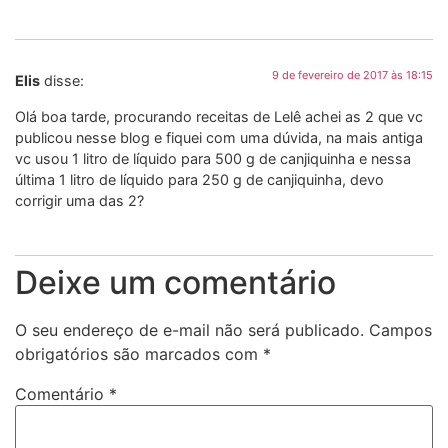
9 de fevereiro de 2017 às 18:15
Elis
disse:
Olá boa tarde, procurando receitas de Lelê achei as 2 que vc
publicou nesse blog e fiquei com uma dúvida, na mais antiga
vc usou 1 litro de líquido para 500 g de canjiquinha e nessa
última 1 litro de líquido para 250 g de canjiquinha, devo
corrigir uma das 2?
Deixe um comentário
O seu endereço de e-mail não será publicado.
Campos
obrigatórios são marcados com
*
Comentário
*