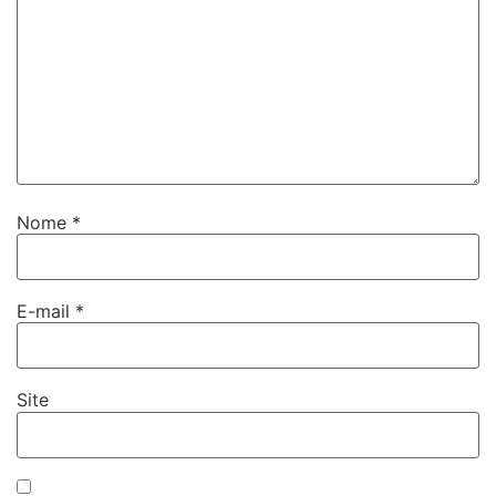
Nome
*
E-mail
*
Site