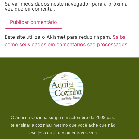
Salvar meus dados neste navegador para a próxima
vez que eu comentar.
Este site utiliza o Akismet para reduzir spam.
Saiba
como seus dados em comentários são processados
.
O Aqui na Cozinha surgiu em setembro de 2009 para
te ensinar a cozinhar mesmo que você ache que não
leva jeito ou já tentou outras vezes.