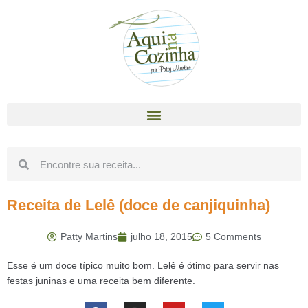
Receita de Lelê (doce de canjiquinha)
Patty Martins
julho 18, 2015
5 Comments
Esse é um doce típico muito bom. Lelê é ótimo para servir nas
festas juninas e uma receita bem diferente.