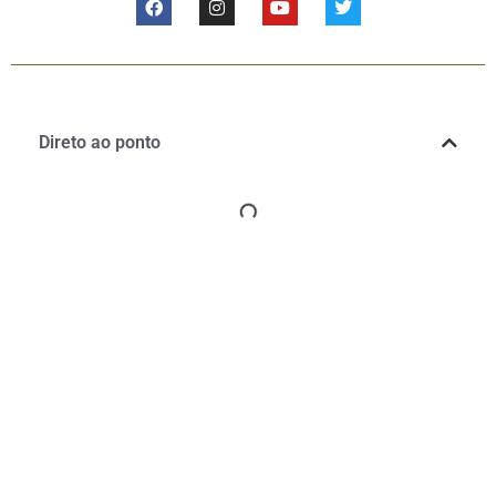
Direto ao ponto